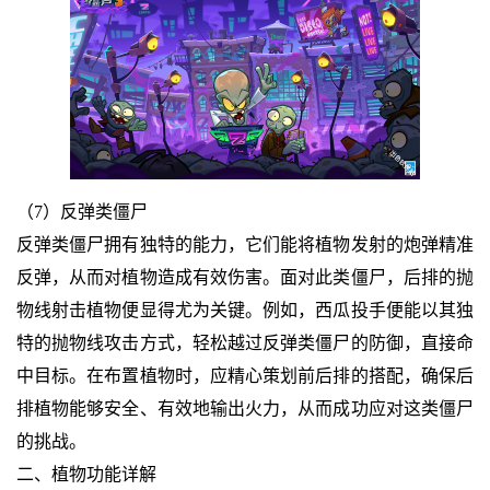
（7）反弹类僵尸
反弹类僵尸拥有独特的能力，它们能将植物发射的炮弹精准
反弹，从而对植物造成有效伤害。面对此类僵尸，后排的抛
物线射击植物便显得尤为关键。例如，西瓜投手便能以其独
特的抛物线攻击方式，轻松越过反弹类僵尸的防御，直接命
中目标。在布置植物时，应精心策划前后排的搭配，确保后
排植物能够安全、有效地输出火力，从而成功应对这类僵尸
的挑战。
二、植物功能详解