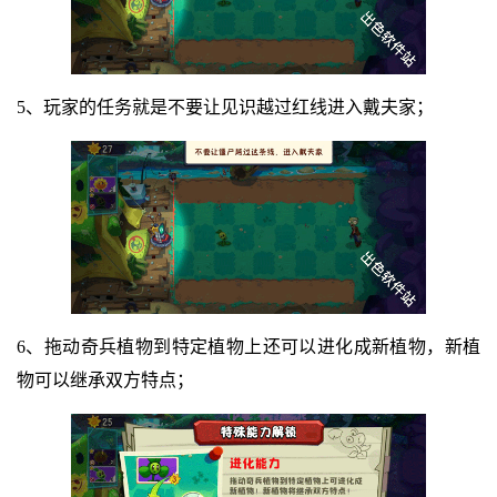
5、玩家的任务就是不要让见识越过红线进入戴夫家；
6、拖动奇兵植物到特定植物上还可以进化成新植物，新植
物可以继承双方特点；