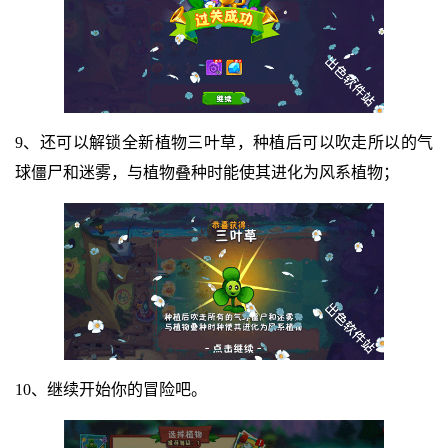
9、还可以解锁全新植物三叶草，种植后可以吹走所以的气
球僵尸和迷雾，与植物叠种时能使其进化为风系植物；
10、继续开始你的冒险吧。