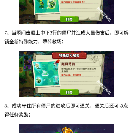
7、当瞬间击退上中下3行的僵尸并造成大量伤害后，即可解
锁全新特殊能力，薄荷救场；
8、成功守住所有僵尸的进攻后即可通关，通关后还可以获
得任务奖励；