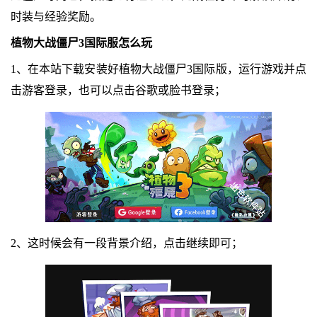
时装与经验奖励。
植物大战僵尸3国际服怎么玩
1、在本站下载安装好植物大战僵尸3国际版，运行游戏并点
击游客登录，也可以点击谷歌或脸书登录；
2、这时候会有一段背景介绍，点击继续即可；