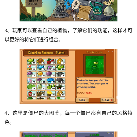
3、玩家可以查看自己的植物，了解它们的功能，这样才可
以更好的将它们进行组合。
4、这里是僵尸的大图鉴，每一个僵尸都有自己的风格特
色。