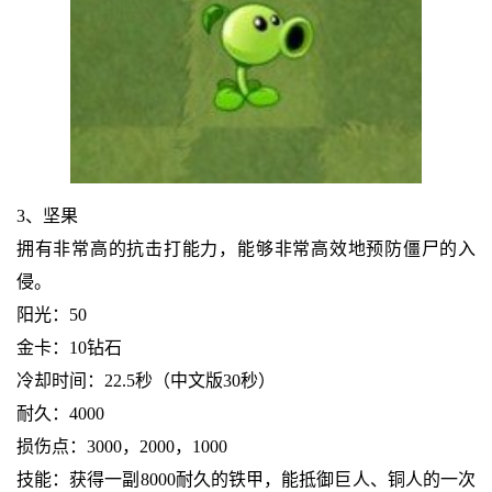
3、坚果
拥有非常高的抗击打能力，能够非常高效地预防僵尸的入
侵。
阳光：50
金卡：10钻石
冷却时间：22.5秒（中文版30秒）
耐久：4000
损伤点：3000，2000，1000
技能：获得一副8000耐久的铁甲，能抵御巨人、铜人的一次