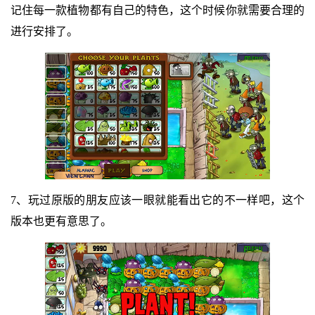
记住每一款植物都有自己的特色，这个时候你就需要合理的
进行安排了。
7、玩过原版的朋友应该一眼就能看出它的不一样吧，这个
版本也更有意思了。