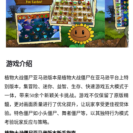
游戏介绍
植物大战僵尸亚马逊版本是植物大战僵尸在亚马逊平台上特
别版本，集冒险、迷你、益智、生存、快速游戏五大模式于
一体，带来50余个新颖关卡挑战。游戏不仅保留了原版精
髓，更对画面质量进行了优化提升，让玩家享受更佳视觉体
验。特色僵尸如小头僵尸、舞者僵尸等，以其独特行为模式
考验玩家反应与策略。