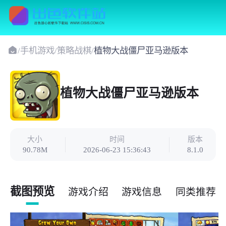
/
手机游戏
/
策略战棋
/
植物大战僵尸亚马逊版本
植物大战僵尸亚马逊版本
大小
时间
版本
90.78M
2026-06-23 15:36:43
8.1.0
截图预览
游戏介绍
游戏信息
同类推荐