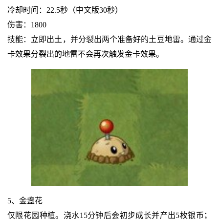
冷却时间：22.5秒（中文版30秒）
伤害：1800
技能：立即出土，并分裂出两个准备好的土豆地雷。通过金
卡效果分裂出的地雷不会再次触发金卡效果。
5、金盏花
仅限花园种植。浇水15分钟后会初步成长并产出5枚银币；