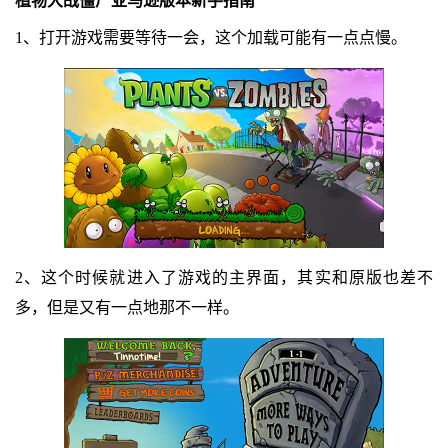
植物大战僵尸亚马逊版本新手指南
1、打开游戏需要等待一会，这个加载可能有一点点慢。
2、这个时候就进入了游戏的主界面，其实和原版也差不
多，但是又有一点地那不一样。