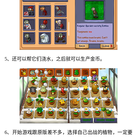
5、还可以帮它们浇水，之后就可以生产金币。
6、开始游戏跟原版差不多，选择自己出战的植物，一定要