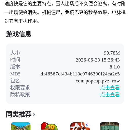
速度快是它的主要特点，雪人出场后不久便会逃离，有时刚
一出场便会消失。机械僵尸，免疫巴豆的秒杀效果，电脉桃
对它有干扰作用。
游戏信息
大小
90.78M
时间
2026-06-23 15:36:43
版本
8.1.0
MD5
df46567cf434b118c9746300f24ea2e5
包名
com.popcap.pvz_row
权限要求
点击查看
隐私政策
点击查看
同类推荐