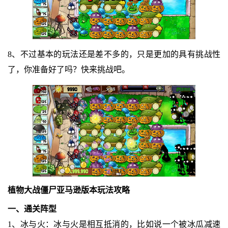
8、不过基本的玩法还是差不多的，只是更加的具有挑战性
了，你准备好了吗？快来挑战吧。
植物大战僵尸亚马逊版本玩法攻略
一、通关阵型
1、冰与火：冰与火是相互抵消的，比如说一个被冰瓜减速