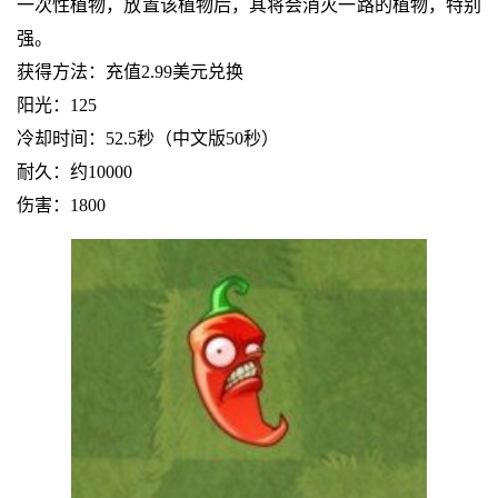
一次性植物，放置该植物后，其将会消灭一路的植物，特别
强。
获得方法：充值2.99美元兑换
阳光：125
冷却时间：52.5秒（中文版50秒）
耐久：约10000
伤害：1800