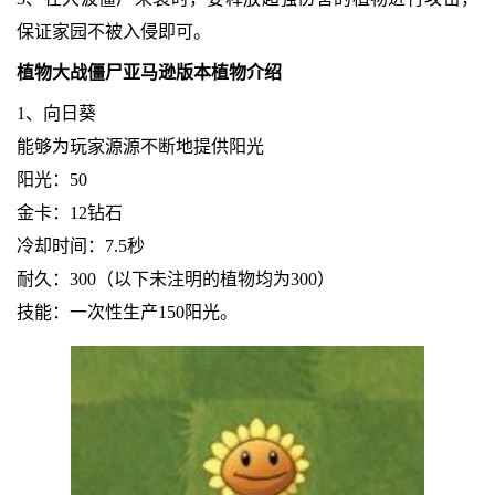
保证家园不被入侵即可。
植物大战僵尸亚马逊版本植物介绍
1、向日葵
能够为玩家源源不断地提供阳光
阳光：50
金卡：12钻石
冷却时间：7.5秒
耐久：300（以下未注明的植物均为300）
技能：一次性生产150阳光。