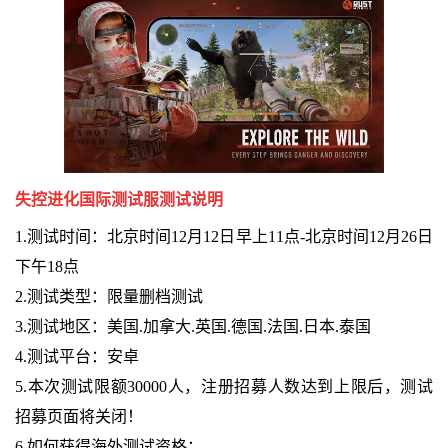
失控进化国际测试服测试说明
1.测试时间：北京时间12月12日早上11点-北京时间12月26日
下午18点
2.测试类型：限量删档测试
3.测试地区：美国.加拿大.英国.德国.法国.日本.泰国
4.测试平台：安卓
5.本次测试限额30000人，注册招募人数达到上限后，测试
招募页面将关闭！
6.如何获得海外测试资格：