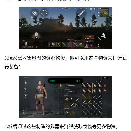
3.玩家需收集地图的资源物资，你可以用这些物资来打造武
器装备；
4.然后通过这些制造的武器来狩猎获取食物等更多物资。