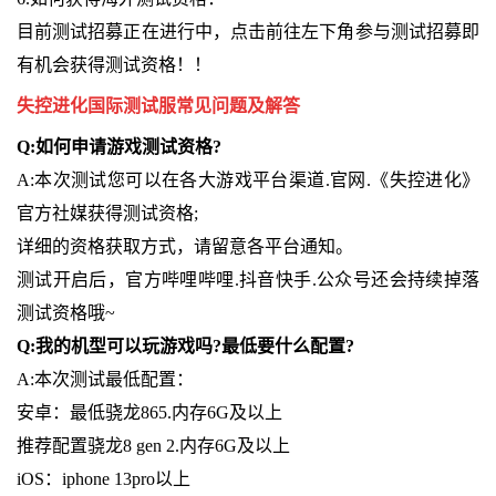
目前测试招募正在进行中，点击前往左下角参与测试招募即
有机会获得测试资格！！
失控进化国际测试服常见问题及解答
Q:如何申请游戏测试资格?
A:本次测试您可以在各大游戏平台渠道.官网.《失控进化》
官方社媒获得测试资格;
详细的资格获取方式，请留意各平台通知。
测试开启后，官方哔哩哔哩.抖音快手.公众号还会持续掉落
测试资格哦~
Q:我的机型可以玩游戏吗?最低要什么配置?
A:本次测试最低配置：
安卓：最低骁龙865.内存6G及以上
推荐配置骁龙8 gen 2.内存6G及以上
iOS：iphone 13pro以上