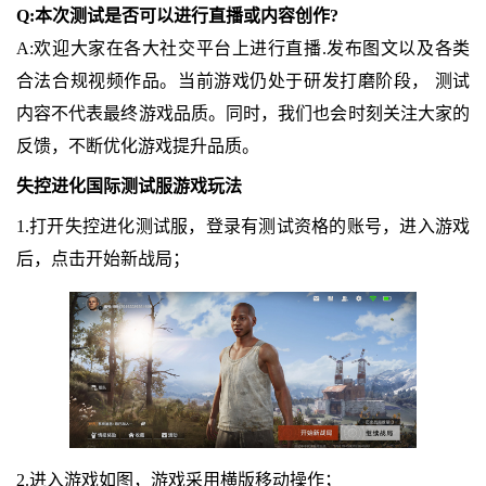
Q:本次测试是否可以进行直播或内容创作?
A:欢迎大家在各大社交平台上进行直播.发布图文以及各类
合法合规视频作品。当前游戏仍处于研发打磨阶段， 测试
内容不代表最终游戏品质。同时，我们也会时刻关注大家的
反馈，不断优化游戏提升品质。
失控进化国际测试服游戏玩法
1.打开失控进化测试服，登录有测试资格的账号，进入游戏
后，点击开始新战局；
2.进入游戏如图，游戏采用横版移动操作；