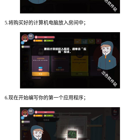
5.将购买好的计算机电脑放入房间中；
6.现在开始编写你的第一个应用程序；