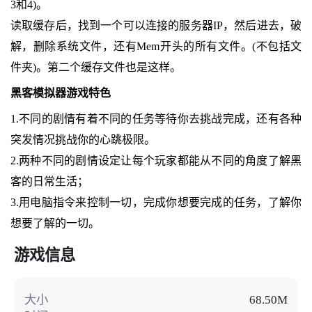
3和4)。
读取缓存后，找到一个可以连接的服务器IP，然后进去，破
解，删除系统文件，还有Mem开头的所有文件。(不包括文
件夹)。第二个缓存文件也是这样。
黑客模拟器游戏特色
1.不同的剧情有着不同的任务等待你去挑战完成，还有各种
突发情况挑战你的心跳极限。
2.两种不同的剧情设定让每个玩家都能从不同的角度了解黑
客的日常生活；
3.用电脑指令来控制一切，完成你想要完成的任务，了解你
想要了解的一切。
游戏信息
大小
68.50M