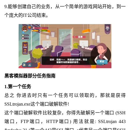
9.能够创建自己的业务，从一个简单的游戏网站开始，到一
个庞大的IT公司结束。
黑客模拟器部分任务指南
1.第一个任务
总之 你进去时只有一个任务可以领取的，那就是获得
SSLtrojan.exe这个端口破解软件!
这个端口破解软件比较复杂，你得先破解另一个端口 (SSH
端口，FTP端口，HTTP端口) 用法就是: SSLtrojan 443