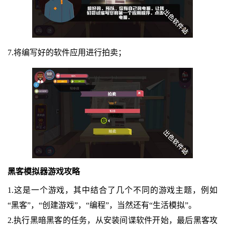
7.将编写好的软件应用进行拍卖；
黑客模拟器游戏攻略
1.这是一个游戏，其中结合了几个不同的游戏主题，例如
“黑客”，“创建游戏”，“编程”，当然还有“生活模拟”。
2.执行黑暗黑客的任务，从安装间谍软件开始，最后黑客攻