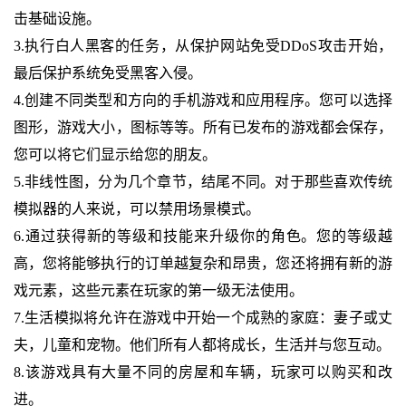
击基础设施。
3.执行白人黑客的任务，从保护网站免受DDoS攻击开始，
最后保护系统免受黑客入侵。
4.创建不同类型和方向的手机游戏和应用程序。您可以选择
图形，游戏大小，图标等等。所有已发布的游戏都会保存，
您可以将它们显示给您的朋友。
5.非线性图，分为几个章节，结尾不同。对于那些喜欢传统
模拟器的人来说，可以禁用场景模式。
6.通过获得新的等级和技能来升级你的角色。您的等级越
高，您将能够执行的订单越复杂和昂贵，您还将拥有新的游
戏元素，这些元素在玩家的第一级无法使用。
7.生活模拟将允许在游戏中开始一个成熟的家庭：妻子或丈
夫，儿童和宠物。他们所有人都将成长，生活并与您互动。
8.该游戏具有大量不同的房屋和车辆，玩家可以购买和改
进。