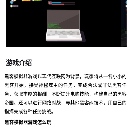
游戏介绍
黑客模拟器游戏以现代互联网为背景，玩家将从一名小小的
黑客开始，接受神秘雇主的任务，完成合法或非法黑客任
务，获取丰厚的报酬，不断提升电脑技能，构建自己的黑客
帝国。还可以进行网络对战，与其他黑客pk技术，用自己的
指挥完成各种任务挑战。
黑客模拟器游戏怎么玩