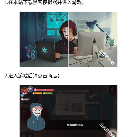
1.在本站下载黑客模拟器并进入游戏；
2.进入游戏后请点击商店；