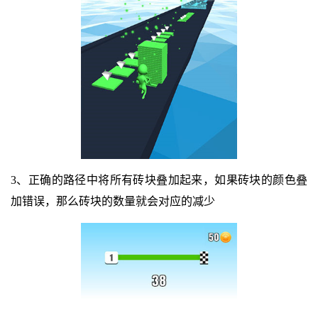
3、正确的路径中将所有砖块叠加起来，如果砖块的颜色叠
加错误，那么砖块的数量就会对应的减少