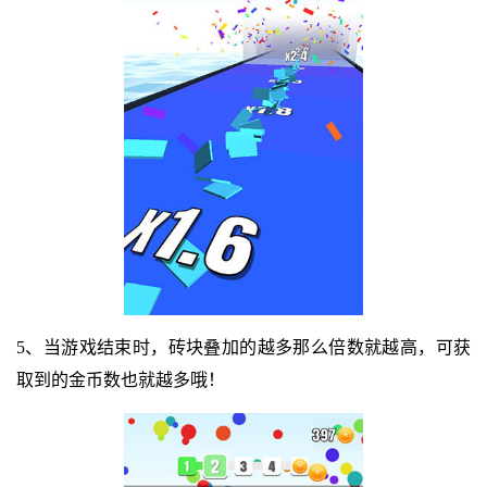
5、当游戏结束时，砖块叠加的越多那么倍数就越高，可获
取到的金币数也就越多哦！