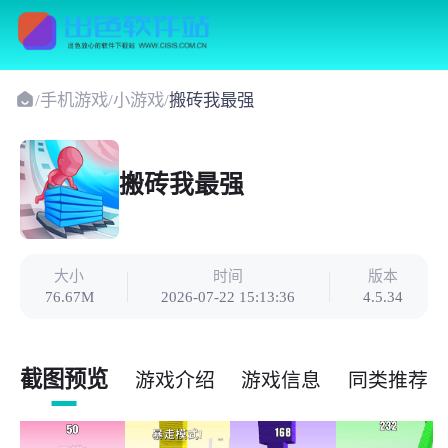
/
手机游戏
/
小游戏
/
搬砖我最强
搬砖我最强
大小
时间
版本
76.67M
2026-07-22 15:13:36
4.5.34
截图预览
游戏介绍
游戏信息
同类推荐