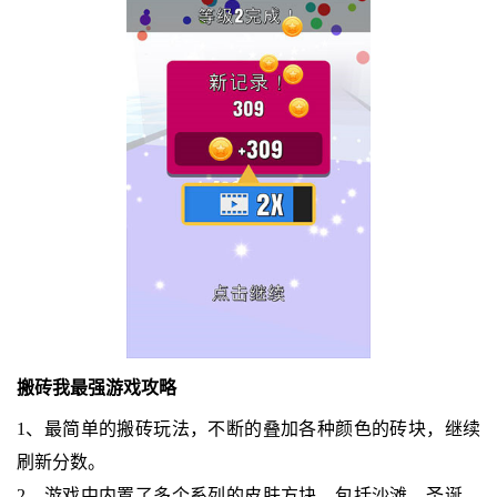
搬砖我最强游戏攻略
1、最简单的搬砖玩法，不断的叠加各种颜色的砖块，继续
刷新分数。
2、游戏中内置了多个系列的皮肤方块，包括沙滩、圣诞、