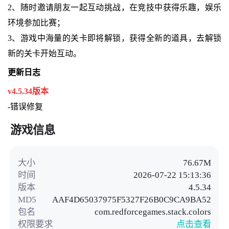
2、随时邀请朋友一起互动挑战，在竞技中获得乐趣，娱乐
环境参加比赛；
3、游戏中海量的关卡即将解锁，获得全新的道具，去解锁
新的关卡开始互动。
更新日志
v4.5.34版本
-错误修复
游戏信息
大小
76.67M
时间
2026-07-22 15:13:36
版本
4.5.34
MD5
AAF4D65037975F5327F26B0C9CA9BA52
包名
com.redforcegames.stack.colors
权限要求
点击查看