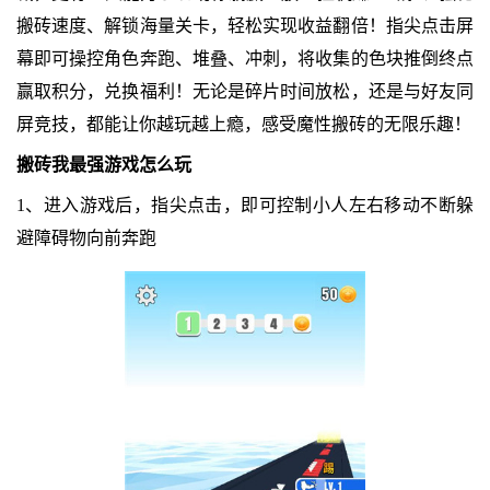
搬砖速度、解锁海量关卡，轻松实现收益翻倍！指尖点击屏
幕即可操控角色奔跑、堆叠、冲刺，将收集的色块推倒终点
赢取积分，兑换福利！无论是碎片时间放松，还是与好友同
屏竞技，都能让你越玩越上瘾，感受魔性搬砖的无限乐趣！
搬砖我最强游戏怎么玩
1、进入游戏后，指尖点击，即可控制小人左右移动不断躲
避障碍物向前奔跑