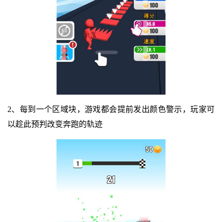
2、每到一个区域块，游戏都会提前发出颜色警示，玩家可
以趁此预判改变奔跑的轨迹