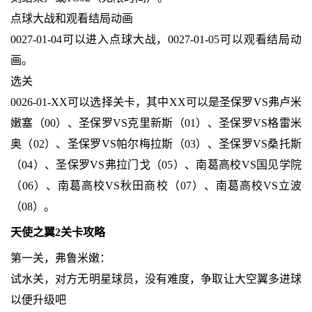
点球大战和观看结局动画
0027-01-04可以进入点球大战，0027-01-05可以观看结局动
画。
选关
0026-01-XX可以选择关卡，其中XX可以是圣保罗VS弗卢米
嫩塞（00）、圣保罗VS克里新斯（01）、圣保罗VS格雷米
奥（02）、圣保罗VS帕尔梅拉斯（03）、圣保罗VS桑托斯
（04）、圣保罗VS弗拉门戈（05）、南葛高校VS国见学院
（06）、南葛高校VS秋田商校（07）、南葛高校VS立波
（08）。
天使之翼2关卡攻略
第一关，弗鲁米嫩：
试水关，对方无明星球员，没有难度，争取让大空翼多进球
以便升级吧