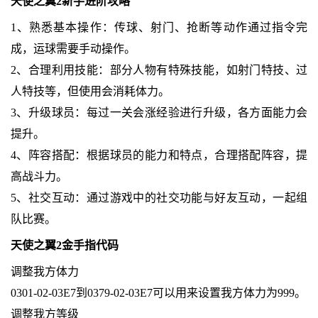
天使之翼2新手进阶攻略
1、熟悉基本操作：传球、射门、抢断等动作通过指令完
成，运球需要手动操作。
2、合理利用技能：部分人物有特殊技能，如射门特技、过
人特技等，但使用会消耗体力。
3、升级球员：每过一关会涨经验进行升级，各方面能力会
提升。
4、阵容搭配：根据球员的能力和特点，合理搭配阵容，提
高战斗力。
5、社交互动：通过游戏中的社交功能与好友互动，一起组
队比赛。
天使之翼2金手指代码
调整我方体力
0301-02-03E7到0379-02-03E7可以用来设置我方体力为999。
调整我方等级