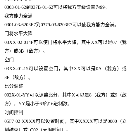
0303-01-62到037B-01-62可以将我方等级设置为99。
我方能力全满
0301-03-6203E7到0379-03-6203E7可以使我方能力全满。
门将水平大降
03XX-02-014F可以使门将水平大降，其中XX可以是07（我
方）或8B（敌方）。
空门
03XX-01-15可以设置空门，其中XX可以是0A（我方）或
8E（敌方）。
比分调整
002X-01-YY可以调整比分，其中X可以是8（我方）或9（敌
方），YY是小于63的16进制数。
时间控制
05F7-02-XXXX可以设置时间，其中XXXX可以是0000（立
刻结束）或1C02（无限时间）。