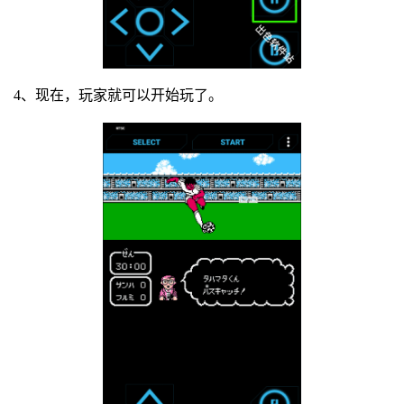
4、现在，玩家就可以开始玩了。