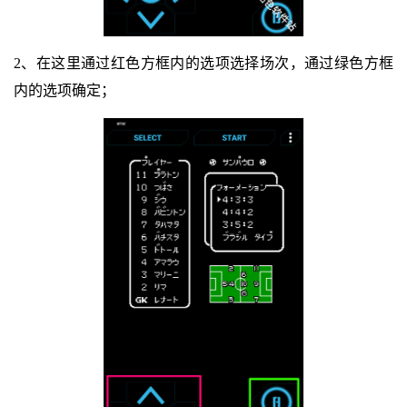
2、在这里通过红色方框内的选项选择场次，通过绿色方框
内的选项确定；