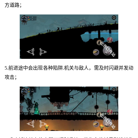
方道路；
5.前进途中会出现各种陷阱.机关与敌人，需及时闪避并发动
攻击；