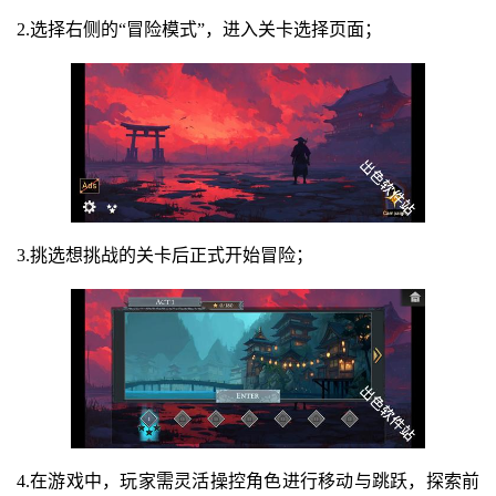
2.选择右侧的“冒险模式”，进入关卡选择页面；
3.挑选想挑战的关卡后正式开始冒险；
4.在游戏中，玩家需灵活操控角色进行移动与跳跃，探索前