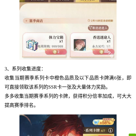
3、系列收集进度：
收集当期赛季系列卡中橙色品质及以下品质卡牌满6张，即
可直接领取该系列的SSR卡一张及大量体力奖励。
多多收集当期赛季系列的卡牌，获得积分倍率加成，可大大
提高赛季排名。