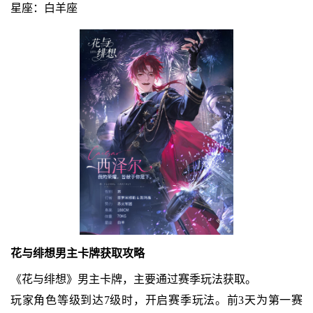
星座：白羊座
花与绯想男主卡牌获取攻略
《花与绯想》男主卡牌，主要通过赛季玩法获取。
玩家角色等级到达7级时，开启赛季玩法。前3天为第一赛