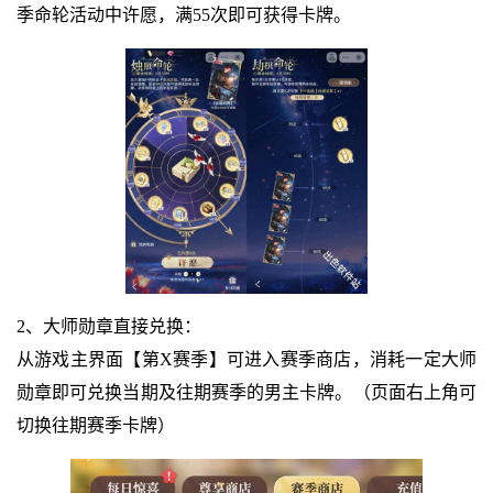
季命轮活动中许愿，满55次即可获得卡牌。
2、大师勋章直接兑换：
从游戏主界面【第X赛季】可进入赛季商店，消耗一定大师
勋章即可兑换当期及往期赛季的男主卡牌。（页面右上角可
切换往期赛季卡牌）