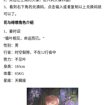
3、看到右下角的兑换码，点击输入或者复制以上兑换码就
可以了。
花与绯想角色介绍
1、姜时诏
“循叶相见，命运而已。”
性别：男
行省：时空裂隙，不在12行省中
势力：不见叶
身高：183cm
体重：65KG
星座：天蝎座