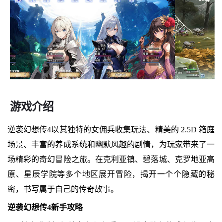
游戏介绍
逆袭幻想传4以其独特的女佣兵收集玩法、精美的 2.5D 箱庭
场景、丰富的养成系统和幽默风趣的剧情，为玩家带来了一
场精彩的奇幻冒险之旅。在克利亚镇、碧落城、克罗地亚高
原、星辰学院等多个地区展开冒险，揭开一个个隐藏的秘
密，书写属于自己的传奇故事。
逆袭幻想传4新手攻略