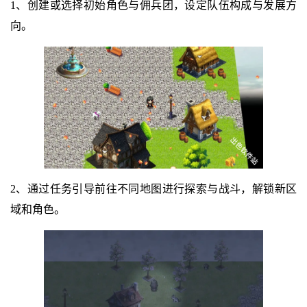
1、创建或选择初始角色与佣兵团，设定队伍构成与发展方
向。
2、通过任务引导前往不同地图进行探索与战斗，解锁新区
域和角色。