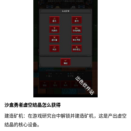
沙盒勇者虚空结晶怎么获得
建造矿机：在游戏研究台中解锁并建造矿机，这是产出虚空
结晶的核心设备。