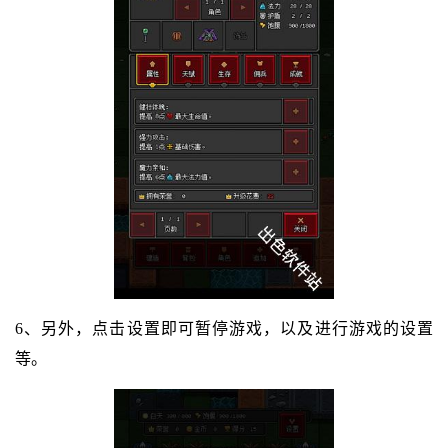
6、另外，点击设置即可暂停游戏，以及进行游戏的设置
等。