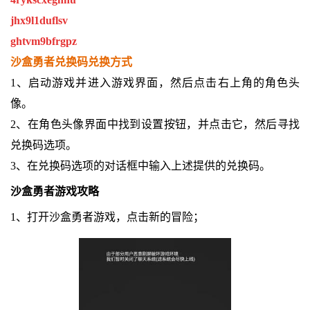
jhx9l1duflsv
ghtvm9bfrgpz
沙盒勇者兑换码兑换方式
1、启动游戏并进入游戏界面，然后点击右上角的角色头
像。
2、在角色头像界面中找到设置按钮，并点击它，然后寻找
兑换码选项。
3、在兑换码选项的对话框中输入上述提供的兑换码。
沙盒勇者游戏攻略
1、打开沙盒勇者游戏，点击新的冒险；