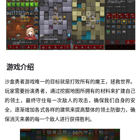
游戏介绍
沙盒勇者游戏唯一的目标就是打败所有的魔王，拯救世界。
玩家需要扮演勇者，通过挖掘地图所拥有的材料来扩建自己
的领土，最终守住每一次敌人的攻击，确保我们自身的安
全，逐渐增加各式各样的建筑来提高整体的领土防御力，确
保消灭来袭的每一个敌人进行获得胜利。