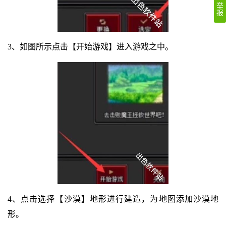
举
报
3、如图所示点击【开始游戏】进入游戏之中。
4、点击选择【沙漠】地形进行建造，为地图添加沙漠地
形。