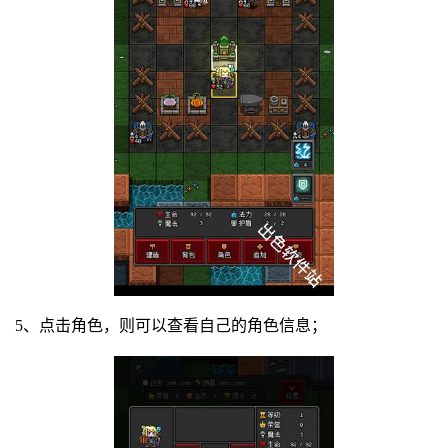
5、点击角色，则可以查看自己的角色信息；