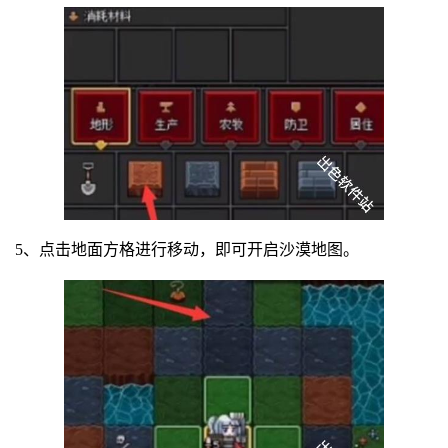
5、点击地面方格进行移动，即可开启沙漠地图。