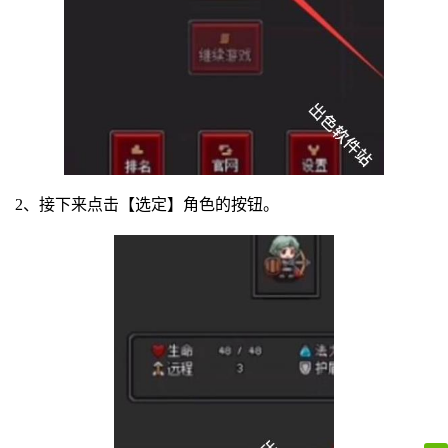
2、接下来点击【选定】角色的按钮。