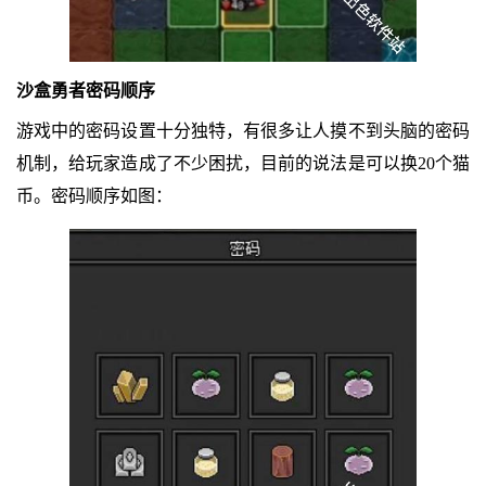
沙盒勇者密码顺序
游戏中的密码设置十分独特，有很多让人摸不到头脑的密码
机制，给玩家造成了不少困扰，目前的说法是可以换20个猫
币。密码顺序如图：