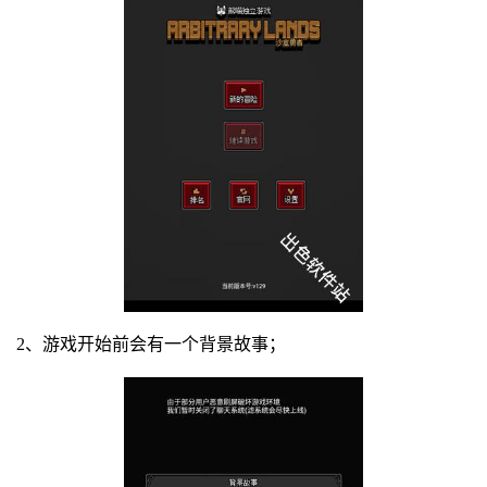
2、游戏开始前会有一个背景故事；