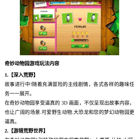
奇妙动物园游戏玩法内容
1.【深入荒野】
故事进行中!随着充满冒险的主线剧情，各式各样的趣味任
务一一展开。
在奇妙动物园享受逼真的 3D 画面，不仅呈现出故事内容，
也让广阔的场景.可爱野生动物.大恐龙和您的梦幻动物园更
逼真。
2.【游猎荒野世界】