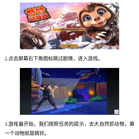
2.点击屏幕右下角图标跳过剧情，进入游戏。
3.游戏最开始，我们按照任务的提示，去大自然抓动物，第
一个动物就是跳铃。