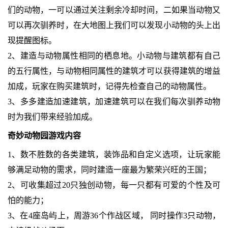
们的动物，一可以通过关注剩余冷却时间，二如果当动物又
可以再次驯养时，在大地图上我们可以发现小动物的头上出
现提醒图标。
2、建造与动物属性相同的栖息地。小动物与建筑都有自己
的五行属性，与动物相同属性的建筑才可以获得建筑的增益
加成，玩家在购买建筑时，记得先检查自己的动物属性。
3、多多建造加速建筑，加速建筑可以在我们每次驯养动物
时为我们带来经验加成。
奇妙动物园游戏内容
1、数不胜数的各类建筑，装饰品和自定义选项，让玩家能
够满足动物的需求，同时建造一座最为繁荣兴旺的王国；
2、可收集超过20只独创动物，每一只都有可爱的个性及可
怕的能力；
3、在4座岛屿上，周游36个作战区域， 同时操作3只动物，