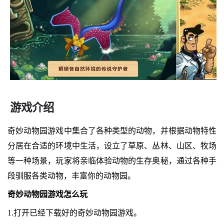
游戏介绍
奇妙动物园游戏中集合了各种类型的动物，并根据动物特性
分居在合适的环境中生活，设立了草原、丛林、山区、牧场
等一种场景，玩家将亲临体验动物的生存奥秘，通过各种手
段驯服各类动物，丰富你的动物园。
奇妙动物园游戏怎么玩
1.打开已经下载好的奇妙动物园游戏。