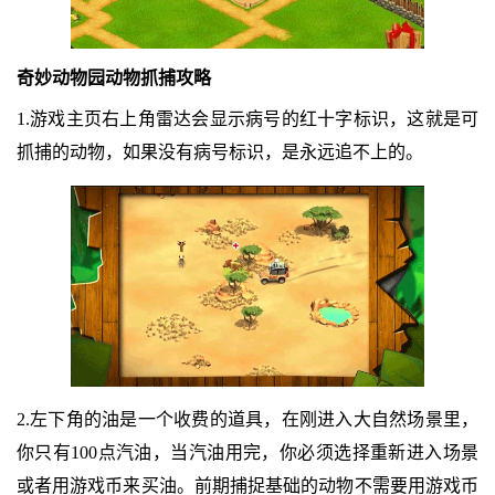
奇妙动物园动物抓捕攻略
1.游戏主页右上角雷达会显示病号的红十字标识，这就是可
抓捕的动物，如果没有病号标识，是永远追不上的。
2.左下角的油是一个收费的道具，在刚进入大自然场景里，
你只有100点汽油，当汽油用完，你必须选择重新进入场景
或者用游戏币来买油。前期捕捉基础的动物不需要用游戏币