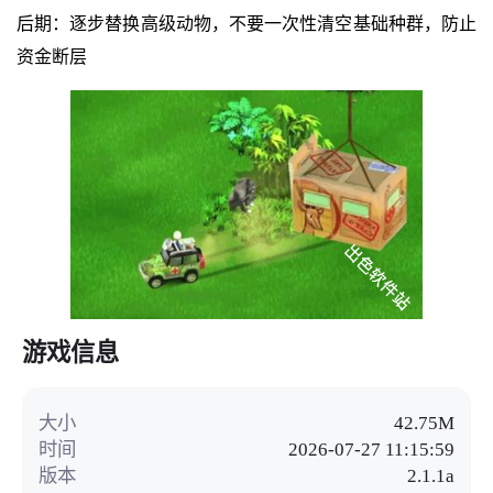
后期：逐步替换高级动物，不要一次性清空基础种群，防止
资金断层
游戏信息
大小
42.75M
时间
2026-07-27 11:15:59
版本
2.1.1a