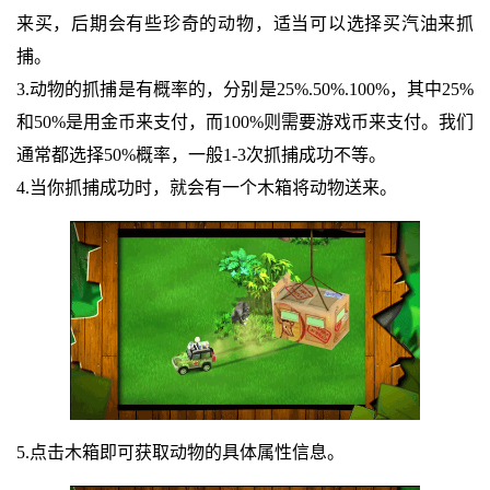
来买，后期会有些珍奇的动物，适当可以选择买汽油来抓
捕。
3.动物的抓捕是有概率的，分别是25%.50%.100%，其中25%
和50%是用金币来支付，而100%则需要游戏币来支付。我们
通常都选择50%概率，一般1-3次抓捕成功不等。
4.当你抓捕成功时，就会有一个木箱将动物送来。
5.点击木箱即可获取动物的具体属性信息。