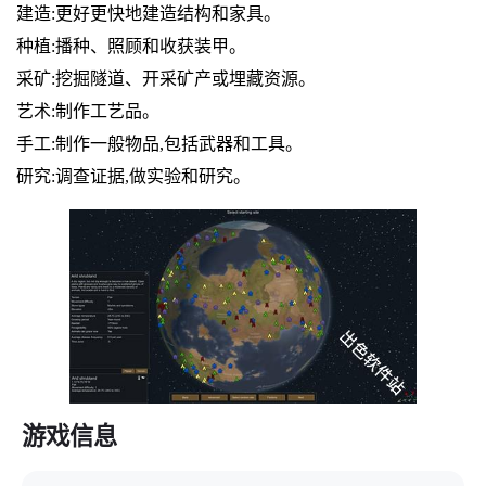
建造:更好更快地建造结构和家具。
种植:播种、照顾和收获装甲。
采矿:挖掘隧道、开采矿产或埋藏资源。
艺术:制作工艺品。
手工:制作一般物品,包括武器和工具。
研究:调查证据,做实验和研究。
游戏信息