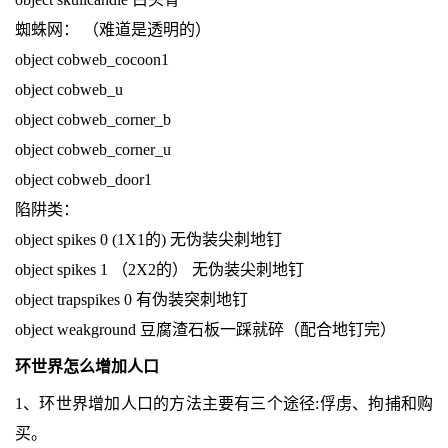
蜘蛛网： （难道是透明的）
object cobweb_cocoon1
object cobweb_u
object cobweb_corner_b
object cobweb_corner_u
object cobweb_door1
陷阱类：
object spikes 0 (1X1的) 无伪装尖刺地钉
object spikes 1 （2X2的） 无伪装尖刺地钉
object trapspikes 0 有伪装突刺地钉
object weakground 豆腐渣石板一踩就碎（配合地钉完）
环世界怎么增加人口
1、环世界增加人口的方法主要有三个途径:俘虏、拘捕和购
买。