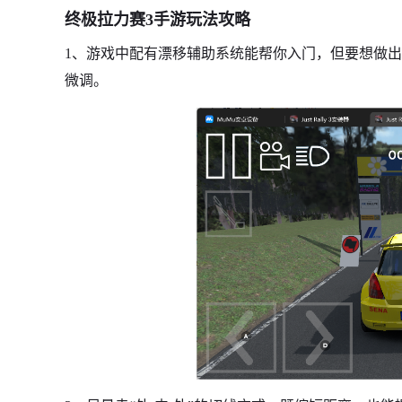
终极拉力赛3手游玩法攻略
1、游戏中配有漂移辅助系统能帮你入门，但要想做
微调。