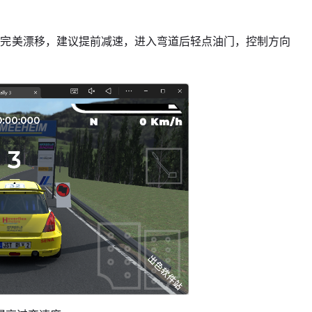
出完美漂移，建议提前减速，进入弯道后轻点油门，控制方向