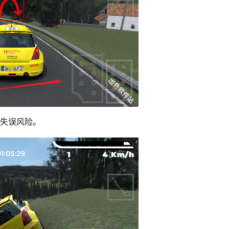
低失误风险。