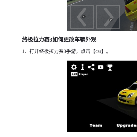
终极拉力赛3如何更改车辆外观
1、打开终极拉力赛3手游，点击【car】。