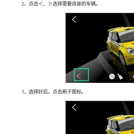
2、点击＜、＞选择需要改装的车辆。
3、选择好后，点击刷子图标。