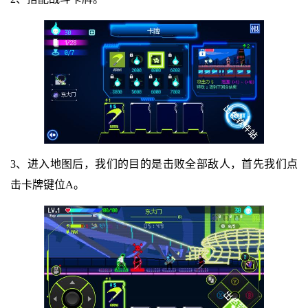
3、进入地图后，我们的目的是击败全部敌人，首先我们点
击卡牌键位A。