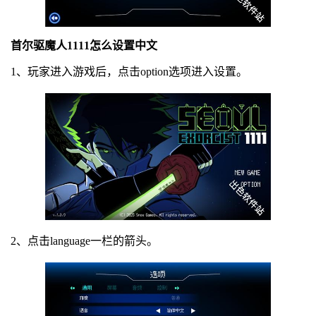
首尔驱魔人1111怎么设置中文
1、玩家进入游戏后，点击option选项进入设置。
2、点击language一栏的箭头。