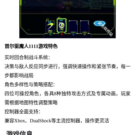
首尔驱魔人1111游戏特色
实时回合制战斗系统：
决策与敌人反应同步进行，强调快速操作和紧张节奏，每一
步都影响战局
角色多样性与策略搭配：
四位可操控角色，各具8种独特攻击方式及专属动画，玩家
需根据地图特性调整策略
控制器全面支持：
兼容Xbox、DualShock等主流控制器，操作更灵活
游戏信息