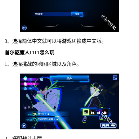
3、选择简体中文就可以将游戏切换成中文版。
首尔驱魔人1111怎么玩
1、选择挑战的地图区域以及角色。
2、搭配战斗卡牌。