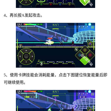
4、再长按A发起攻击。
5、使用卡牌技能会消耗能量，点击下图键位恢复能量后即
可继续使用。