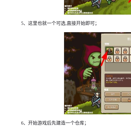
5、这里也就一个可选,直接开始即可；
6、开始游戏后先建造一个仓库；