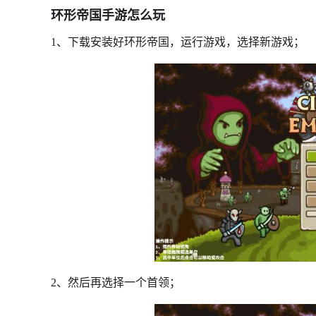
环形帝国手游怎么玩
1、下载安装好环形帝国，运行游戏，选择新游戏；
2、然后再选择一个首领；