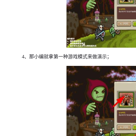
4、那小编就拿第一种游戏模式来做演示；