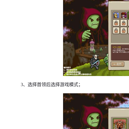
3、选择首领后选择游戏模式；