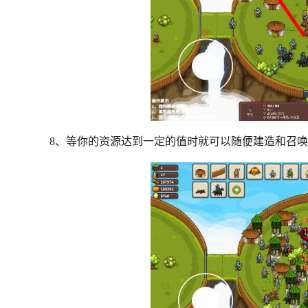
8、等你的资源达到一定的值时就可以随便建造和召