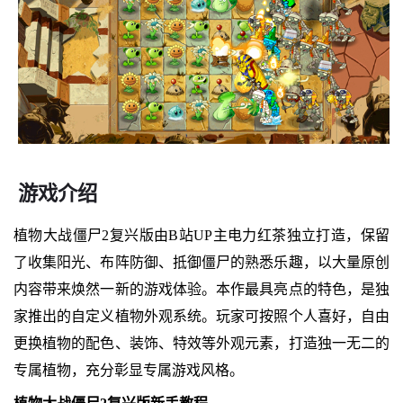
游戏介绍
植物大战僵尸2复兴版由B站UP主电力红茶独立打造，保留
了收集阳光、布阵防御、抵御僵尸的熟悉乐趣，以大量原创
内容带来焕然一新的游戏体验。本作最具亮点的特色，是独
家推出的自定义植物外观系统。玩家可按照个人喜好，自由
更换植物的配色、装饰、特效等外观元素，打造独一无二的
专属植物，充分彰显专属游戏风格。