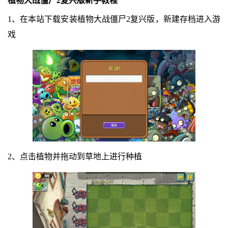
植物大战僵尸2复兴版新手教程
1、在本站下载安装植物大战僵尸2复兴版，新建存档进入游
戏
2、点击植物并拖动到草地上进行种植