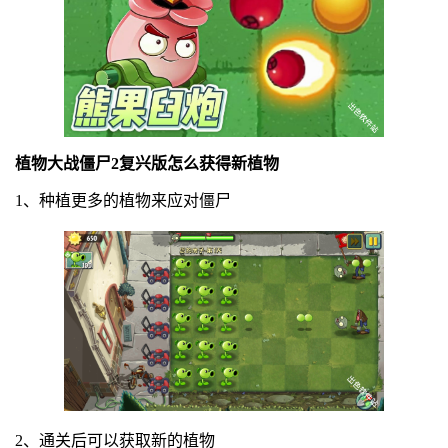
植物大战僵尸2复兴版怎么获得新植物
1、种植更多的植物来应对僵尸
2、通关后可以获取新的植物