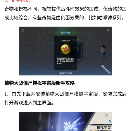
3、奇物系统
奇物和祝福不同，祝福提供战斗时效果的加成，但奇物的加
成比较综合。有些奇物是由负面效果的，比如咕呱钟系列。
植物大战僵尸模拟宇宙版新手攻略
1、首先下载并安装植物大战僵尸模拟宇宙版，安装完成后
打开游戏进入到主界面。