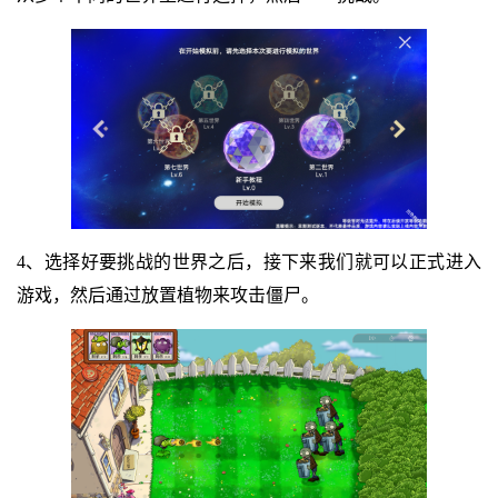
4、选择好要挑战的世界之后，接下来我们就可以正式进入
游戏，然后通过放置植物来攻击僵尸。