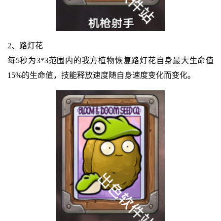
2、路灯花
每5秒为3*3范围内的我方植物恢复路灯花自身最大生命值
15%的生命值，技能释放速度随自身速度变化而变化。