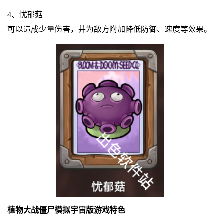
4、忧郁菇
可以造成少量伤害，并为敌方附加降低防御、速度等效果。
植物大战僵尸模拟宇宙版游戏特色