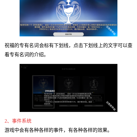
祝福的专有名词会标有下划线，点击下划线上的文字可以查
看专有名词的介绍。
2、事件系统
游戏中会有各种各样的事件，有各种各样的效果。