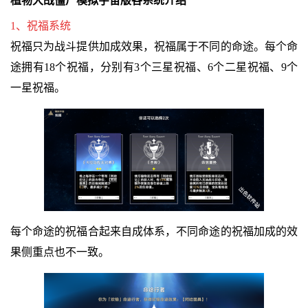
植物大战僵尸模拟宇宙版各系统介绍
1、祝福系统
祝福只为战斗提供加成效果，祝福属于不同的命途。每个命
途拥有18个祝福，分别有3个三星祝福、6个二星祝福、9个
一星祝福。
每个命途的祝福合起来自成体系，不同命途的祝福加成的效
果侧重点也不一致。