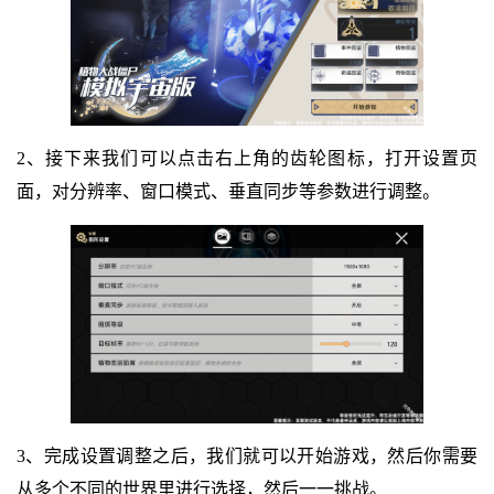
2、接下来我们可以点击右上角的齿轮图标，打开设置页
面，对分辨率、窗口模式、垂直同步等参数进行调整。
3、完成设置调整之后，我们就可以开始游戏，然后你需要
从多个不同的世界里进行选择，然后一一挑战。