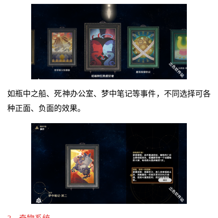
如瓶中之船、死神办公室、梦中笔记等事件，不同选择可各
种正面、负面的效果。