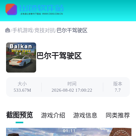
/
手机游戏
/
竞技对抗
/
巴尔干驾驶区
巴尔干驾驶区
大小
时间
版本
533.67M
2026-08-02 17:00:22
7.7
截图预览
游戏介绍
游戏信息
同类推荐