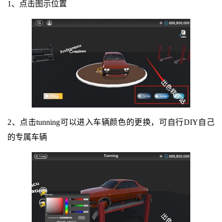
1、点击图示位置
2、点击tunning可以进入车辆颜色的更换，可自行DIY自己
的专属车辆