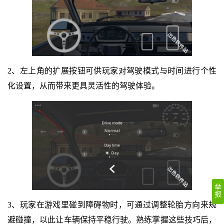
2、左上角的扩展按钮可供玩家对驾驶模式与时间进行个性
化设置，从而带来更具灵活性的驾驶体验。
举
报
3、玩家在游戏里碰到障碍物时，可通过调整轮胎方向来规
避碰撞，以此让车辆保持平稳行驶。熟练掌握这些技巧后，