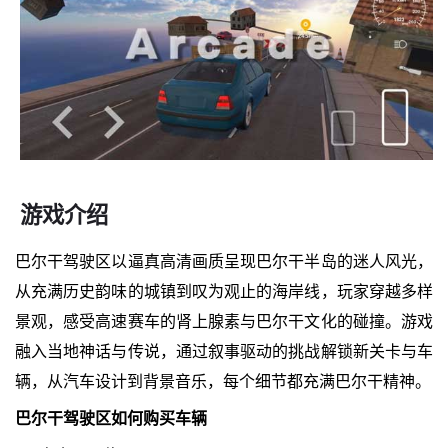
游戏介绍
巴尔干驾驶区以逼真高清画质呈现巴尔干半岛的迷人风光，
从充满历史韵味的城镇到叹为观止的海岸线，玩家穿越多样
景观，感受高速赛车的肾上腺素与巴尔干文化的碰撞。游戏
融入当地神话与传说，通过叙事驱动的挑战解锁新关卡与车
辆，从汽车设计到背景音乐，每个细节都充满巴尔干精神。
巴尔干驾驶区如何购买车辆