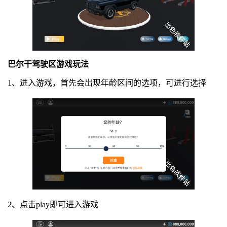
巴尔干驾驶区游戏玩法
1、进入游戏，首先会出现年龄区间的选项，可进行选择
2、点击play即可进入游戏