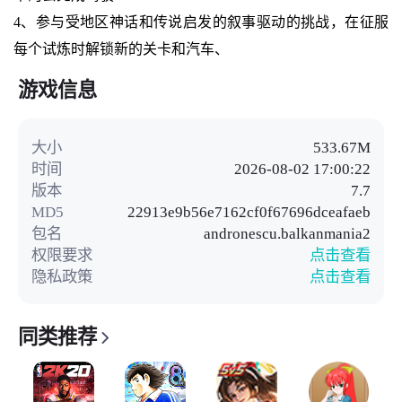
4、参与受地区神话和传说启发的叙事驱动的挑战，在征服
每个试炼时解锁新的关卡和汽车、
游戏信息
大小
533.67M
时间
2026-08-02 17:00:22
版本
7.7
MD5
22913e9b56e7162cf0f67696dceafaeb
包名
andronescu.balkanmania2
权限要求
点击查看
隐私政策
点击查看
同类推荐