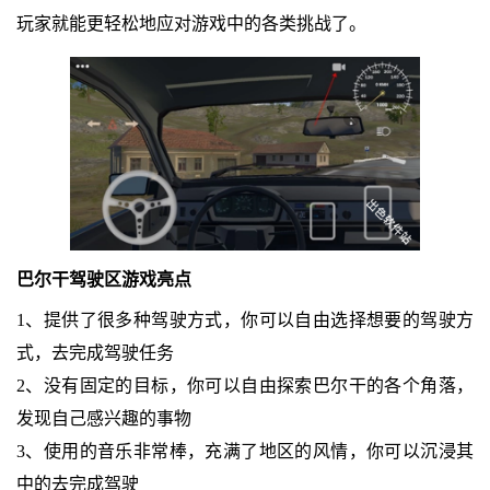
玩家就能更轻松地应对游戏中的各类挑战了。
巴尔干驾驶区
游戏亮点
1、提供了很多种驾驶方式，你可以自由选择想要的驾驶方
式，去完成驾驶任务
2、没有固定的目标，你可以自由探索巴尔干的各个角落，
发现自己感兴趣的事物
3、使用的音乐非常棒，充满了地区的风情，你可以沉浸其
中的去完成驾驶