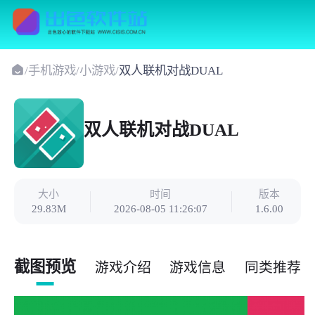
/
手机游戏
/
小游戏
/
双人联机对战DUAL
双人联机对战DUAL
大小
时间
版本
29.83M
2026-08-05 11:26:07
1.6.00
截图预览
游戏介绍
游戏信息
同类推荐