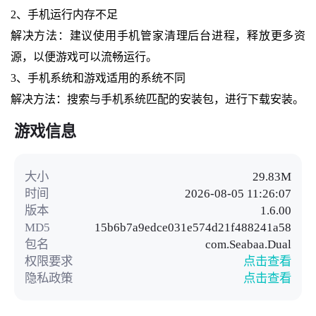
2、手机运行内存不足
解决方法：建议使用手机管家清理后台进程，释放更多资
源，以便游戏可以流畅运行。
3、手机系统和游戏适用的系统不同
解决方法：搜索与手机系统匹配的安装包，进行下载安装。
游戏信息
大小
29.83M
时间
2026-08-05 11:26:07
版本
1.6.00
MD5
15b6b7a9edce031e574d21f488241a58
包名
com.Seabaa.Dual
权限要求
点击查看
隐私政策
点击查看