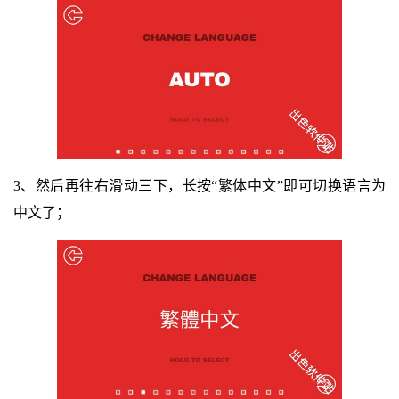
3、然后再往右滑动三下，长按“繁体中文”即可切换语言为
中文了；