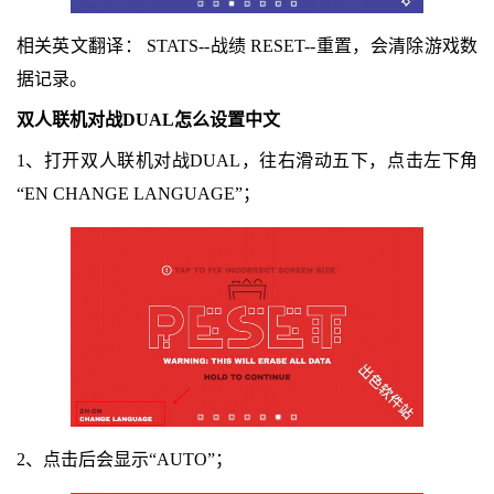
相关英文翻译： STATS--战绩 RESET--重置，会清除游戏数
据记录。
双人联机对战DUAL怎么设置中文
1、打开双人联机对战DUAL，往右滑动五下，点击左下角
“EN CHANGE LANGUAGE”；
2、点击后会显示“AUTO”；