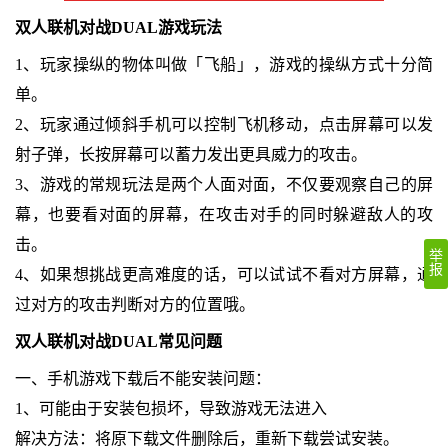
双人联机对战DUAL游戏玩法
1、玩家操纵的物体叫做「飞船」，游戏的操纵方式十分简
单。
2、玩家通过倾斜手机可以控制飞机移动，点击屏幕可以发
射子弹，长按屏幕可以蓄力发出更具威力的攻击。
3、游戏的常规玩法是两个人面对面，不仅要观察自己的屏
幕，也要看对面的屏幕，在攻击对手的同时躲避敌人的攻
击。
举
报
4、如果想挑战更高难度的话，可以试试不看对方屏幕，通
过对方的攻击判断对方的位置哦。
双人联机对战DUAL常见问题
一、手机游戏下载后不能安装问题：
1、可能由于安装包损坏，导致游戏无法进入
解决方法：将原下载文件删除后，重新下载尝试安装。