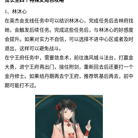
觅长生四个特殊女角色攻略
1、林沐心
在英杰会支线任务中可以结识林沐心，完成任务后去林府找
她，会触发后续任务。完成这些任务后，与林沐心的好感度
会提升。如果对实力不自信，可以选择不进中心区或者及时
退出，这样可以避免战斗。
在宁王府任务中，需要敛息术，前往逸风城斗法台，打赢金
大勇，进宁王府再出门，接住附剑，重新回去后还要打一个
金丹修士。如果结丹期再去宁王府，推荐筑基后再去，前中
期可能打不过。