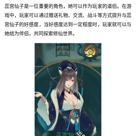
蕊宫仙子是一位重要的角色，她可以作为玩家的道侣。在游
戏中，玩家可以通过赠送礼物、交流、战斗等方式提升与蕊
宫仙子的好感度，当好感度达到一定程度时，玩家就可以与
她结为伴侣，共同探索修仙世界。