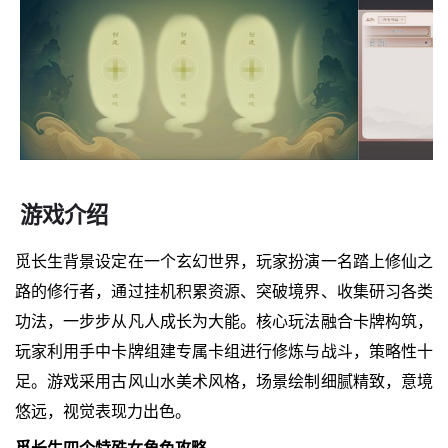
游戏介绍
觅长生背景设定在一个玄幻世界，玩家扮演一名踏上修仙之
路的修行者，通过挂机积累资源、突破境界、收集研习各类
功法，一步步从凡人成长为大能。核心玩法融合卡牌构筑，
玩家利用手中卡牌组建专属卡组进行修炼与战斗，策略性十
足。游戏采用古风山水美术风格，场景绘制细腻精致，意境
悠远，视觉表现力出色。