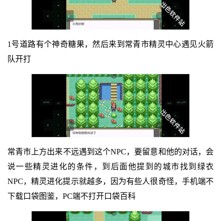
1号道路有个神奇糖果，然后来到常青市精灵中心遇见火箭
队开打
常青市上方出来不远遇到这个NPC，要留意和他的对话，会
说一些精灵进化的条件，到后面他提到的城市找到绿衣
NPC，精灵进化提示就越多，因为有些人很奇怪，手机端不
下载口袋图鉴，PC端不打开口袋百科