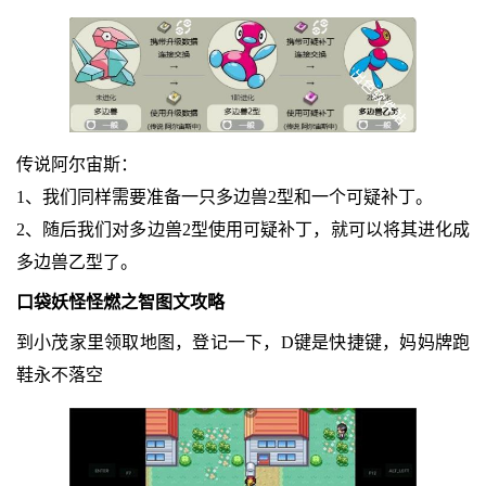
传说阿尔宙斯：
1、我们同样需要准备一只多边兽2型和一个可疑补丁。
2、随后我们对多边兽2型使用可疑补丁，就可以将其进化成
多边兽乙型了。
口袋妖怪怪燃之智图文攻略
到小茂家里领取地图，登记一下，D键是快捷键，妈妈牌跑
鞋永不落空