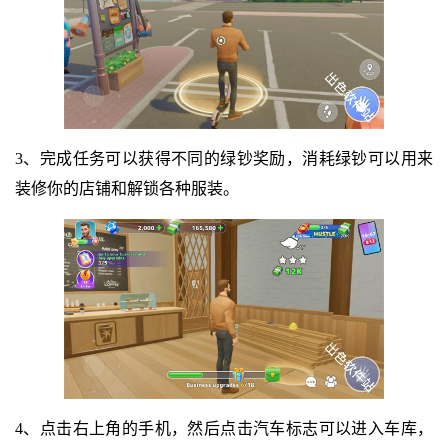
3、完成任务可以获得不同的绿钞奖励，消耗绿钞可以用来
装修你的店铺和解锁各种服装。
4、点击右上角的手机，然后点击汽车标志可以进入车库，