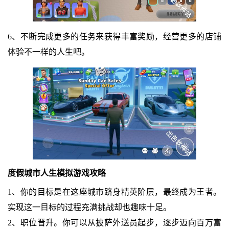
6、不断完成更多的任务来获得丰富奖励，经营更多的店铺
体验不一样的人生吧。
度假城市人生模拟游戏攻略
1、你的目标是在这座城市跻身精英阶层，最终成为王者。
实现这一目标的过程充满挑战却也趣味十足。
2、职位晋升。你可以从披萨外送员起步，逐步迈向百万富