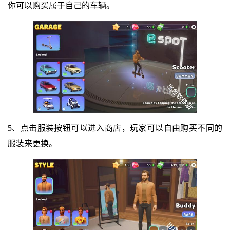
你可以购买属于自己的车辆。
5、点击服装按钮可以进入商店，玩家可以自由购买不同的
服装来更换。