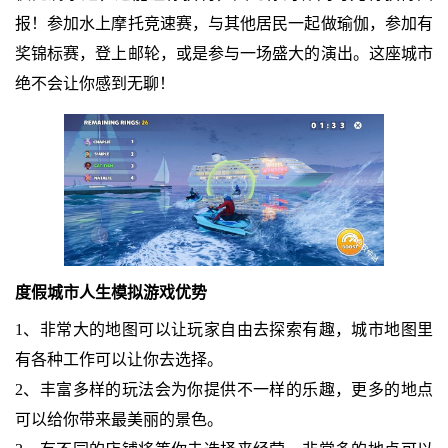
报！参加水上摩托竞速赛，与其他居民一起做瑜伽，参加有
奖锦标赛，登上邮轮，或是参与一场盛大的演出。这座城市
绝不会让你感到无聊！
度假城市人生模拟游戏优势
1、非常大的地图可以让玩家自由去探索有趣，城市地图里
有各种工作可以让你去选择。
2、丰富多样的玩法会为你提供不一样的乐趣，更多的地点
可以给你带来最美丽的景色。