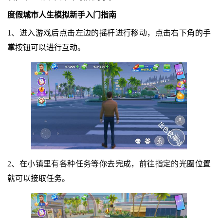
度假城市人生模拟新手入门指南
1、进入游戏后点击左边的摇杆进行移动，点击右下角的手
掌按钮可以进行互动。
2、在小镇里有各种任务等你去完成，前往指定的光圈位置
就可以接取任务。