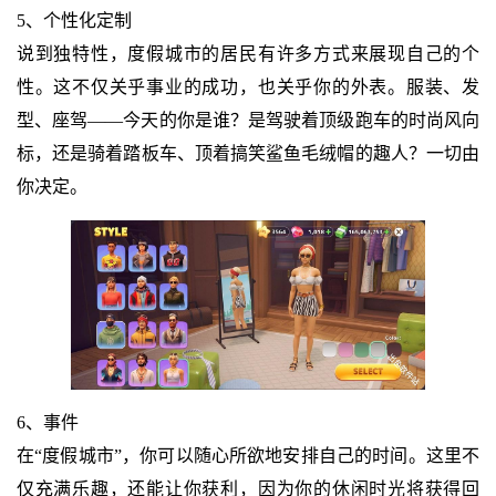
5、个性化定制
说到独特性，度假城市的居民有许多方式来展现自己的个
性。这不仅关乎事业的成功，也关乎你的外表。服装、发
型、座驾——今天的你是谁？是驾驶着顶级跑车的时尚风向
标，还是骑着踏板车、顶着搞笑鲨鱼毛绒帽的趣人？一切由
你决定。
6、事件
在“度假城市”，你可以随心所欲地安排自己的时间。这里不
仅充满乐趣，还能让你获利，因为你的休闲时光将获得回