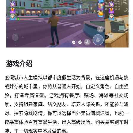
游戏介绍
度假城市人生模拟以都市度假生活为背景，在这座机遇与挑
战并存的城市里，你将从普通人开始，自定义角色、自由捏
脸，打造专属造型。游戏拥有餐厅、赌场、海滩等社交场
景，支持组建家庭、结交朋友、培养人际关系，还能参与派
对、探索隐藏剧情。你可以选择当外卖员满城送餐，也能一
夜暴富体验百万富翁生活，出入高级场所、购买豪宅跑车时
装，干一切现实中不敢做的事。