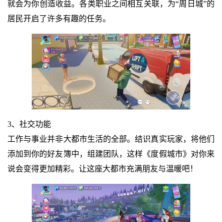
就会为你创造收益。各类职业之间相互关联，为“周日城”的
居民开启了许多有趣的任务。
3、社交功能
工作与事业并非大都市生活的全部。结识真实玩家，将他们
添加到你的好友簿中，组建团队，这样《度假城市》对你来
说会变得更加精彩。让这座大都市充满朋友与温暖吧！