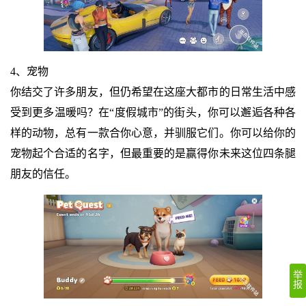
4、宠物
你结交了许多朋友，但仍希望在这座大都市的日常生活中感
受到更多温暖吗？在“度假城市”的街头，你可以邂逅各种各
样的动物，总有一款合你心意，并驯服它们。你可以给你的
宠物起个合适的名字，但最重要的是赢得你未来这位四条腿
朋友的信任。
举
报