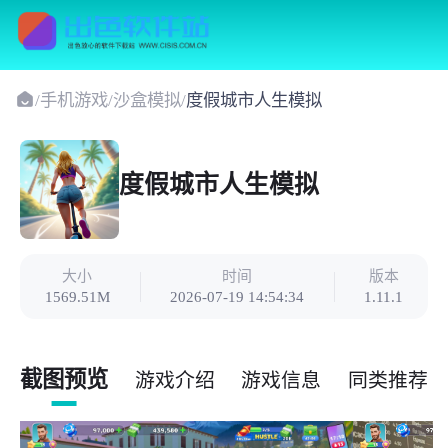
/
手机游戏
/
沙盒模拟
/
度假城市人生模拟
度假城市人生模拟
大小
时间
版本
1569.51M
2026-07-19 14:54:34
1.11.1
截图预览
游戏介绍
游戏信息
同类推荐