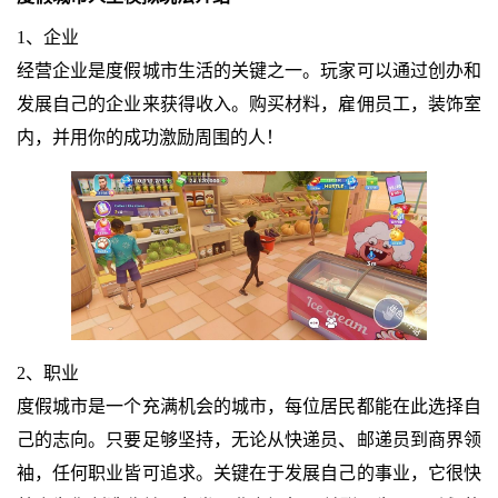
1、企业
经营企业是度假城市生活的关键之一。玩家可以通过创办和
发展自己的企业来获得收入。购买材料，雇佣员工，装饰室
内，并用你的成功激励周围的人！
2、职业
度假城市是一个充满机会的城市，每位居民都能在此选择自
己的志向。只要足够坚持，无论从快递员、邮递员到商界领
袖，任何职业皆可追求。关键在于发展自己的事业，它很快