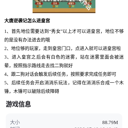
大唐逆袭记怎么进皇宫
1、首先地位需要达到“秀女”以上才可以进皇宫，地位不够
的是没有办法进去的哦
2、地位够的玩家，走到皇宫门口，点进入就可以进皇宫啦
3、进入皇宫之后会有白色的迷雾，站在迷雾里面会被迷
晕，按照指示路线走去找二狗就好
4、跟二狗对话会触发后续任务，按照要求完成任务即可
5、后续任务会开启消消乐玩法，记得在消消乐合成一个木
锤，木锤可以破除后续障碍
游戏信息
大小
88.79M