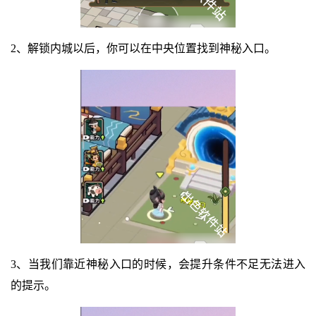
2、解锁内城以后，你可以在中央位置找到神秘入口。
3、当我们靠近神秘入口的时候，会提升条件不足无法进入
的提示。