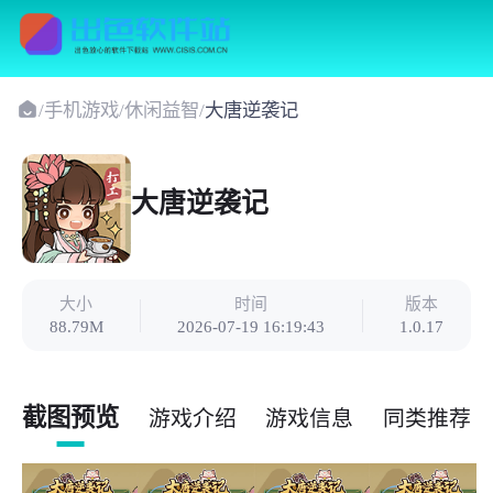
/
手机游戏
/
休闲益智
/
大唐逆袭记
大唐逆袭记
大小
时间
版本
88.79M
2026-07-19 16:19:43
1.0.17
截图预览
游戏介绍
游戏信息
同类推荐