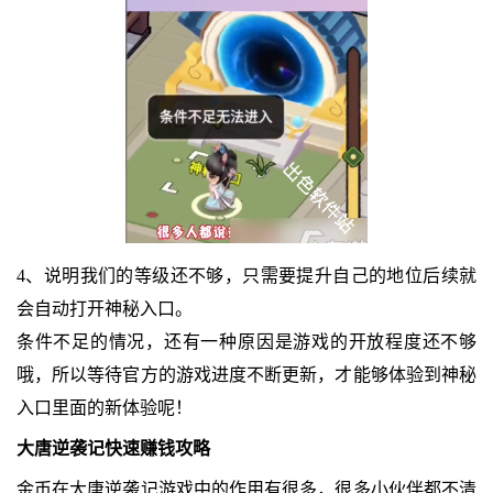
4、说明我们的等级还不够，只需要提升自己的地位后续就
会自动打开神秘入口。
条件不足的情况，还有一种原因是游戏的开放程度还不够
哦，所以等待官方的游戏进度不断更新，才能够体验到神秘
入口里面的新体验呢！
大唐逆袭记快速赚钱攻略
金币在大唐逆袭记游戏中的作用有很多，很多小伙伴都不清