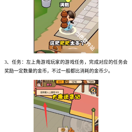
3、任务：左上角游戏玩家的游戏任务，完成对应的任务会
奖励一定数量的金币，不过一般都比消耗的金币少。