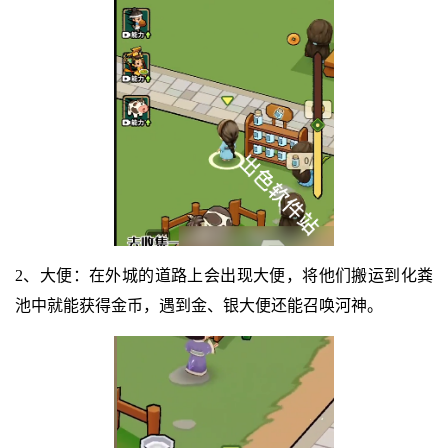
2、大便：在外城的道路上会出现大便，将他们搬运到化粪
池中就能获得金币，遇到金、银大便还能召唤河神。