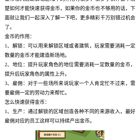
楚如何才能快速获得金币，如果你的金币也不够用的话，下
面就让我们一起深入了解一下吧，更多精彩千万别错过机会
了。
金币的作用：
1、解锁：可以用来解锁区域或者建筑，玩家需要消耗一定
数量的金币才能建造新场地。
2、地位：提升玩家角色的地位需要消耗一定数量的金币，
提升后玩家角色的属性上升。
3、雇佣：对于一些场所来说玩家一个人肯定忙不过来，需
要雇佣一定的劳动力来帮忙。
怎么快速获得金币：
1、生产：通过解锁的区域创造各种不同的来源收入，最好
雇佣对应的员工这样可以持续产出金币。