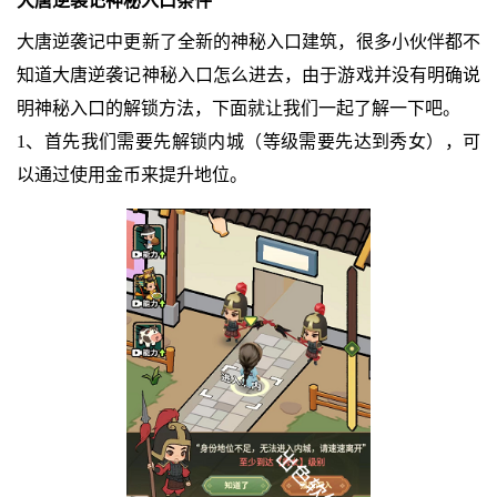
大唐逆袭记神秘入口条件
大唐逆袭记中更新了全新的神秘入口建筑，很多小伙伴都不
知道大唐逆袭记神秘入口怎么进去，由于游戏并没有明确说
明神秘入口的解锁方法，下面就让我们一起了解一下吧。
1、首先我们需要先解锁内城（等级需要先达到秀女），可
以通过使用金币来提升地位。