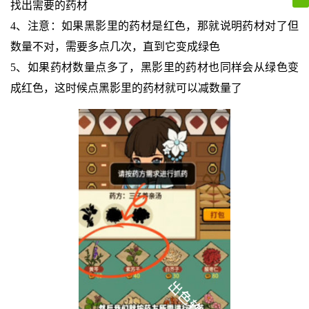
找出需要的药材
4、注意：如果黑影里的药材是红色，那就说明药材对了但
数量不对，需要多点几次，直到它变成绿色
5、如果药材数量点多了，黑影里的药材也同样会从绿色变
成红色，这时候点黑影里的药材就可以减数量了