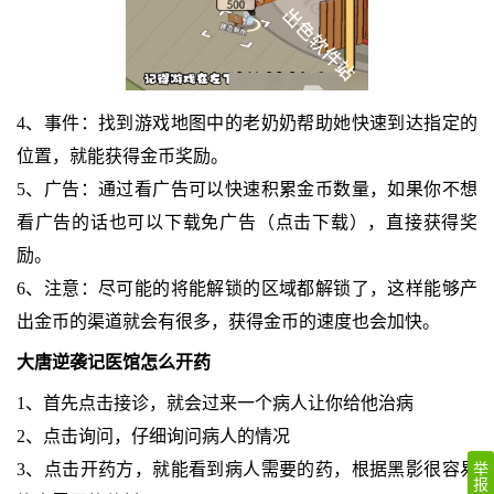
4、事件：找到游戏地图中的老奶奶帮助她快速到达指定的
位置，就能获得金币奖励。
5、广告：通过看广告可以快速积累金币数量，如果你不想
看广告的话也可以下载免广告（点击下载），直接获得奖
励。
6、注意：尽可能的将能解锁的区域都解锁了，这样能够产
出金币的渠道就会有很多，获得金币的速度也会加快。
大唐逆袭记医馆怎么开药
1、首先点击接诊，就会过来一个病人让你给他治病
2、点击询问，仔细询问病人的情况
3、点击开药方，就能看到病人需要的药，根据黑影很容易
举
报