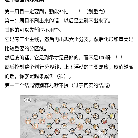
狐里狐涂游戏攻略
第一周目一定要刷，勤能补拙！！！（划重点）
第一：周目不刷出来的话，以后是会刷不出来了。
其他的可以先暂时不用管。
它是有三个主线，然后再出现六个分支，然后化形和审美是
比较重要的分区线。
然后废的话，它是到零才是最好的，而不是100呀！！！
然后控制整个划行分界线，上下浮动的主要是废，废值越高
的话，你就是越条咸鱼（狐）。
第一二个结局特别容易就不提（过于真实的结局）