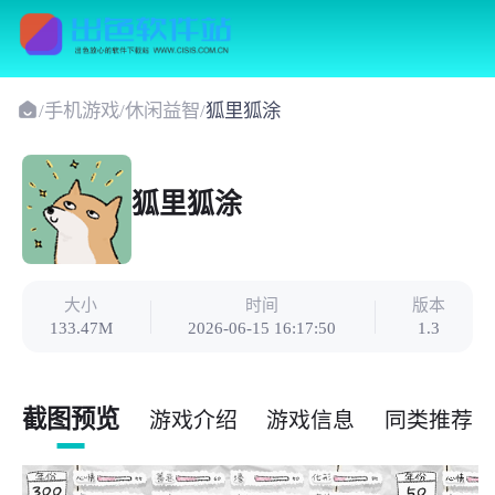
/
手机游戏
/
休闲益智
/
狐里狐涂
狐里狐涂
大小
时间
版本
133.47M
2026-06-15 16:17:50
1.3
截图预览
游戏介绍
游戏信息
同类推荐