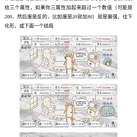
给三个属性，如果你三属性加起来超过一个数值（可能是
200，然后废是反的，比如废是20就加80）就是偏强，往下
化形，或下面一个结局