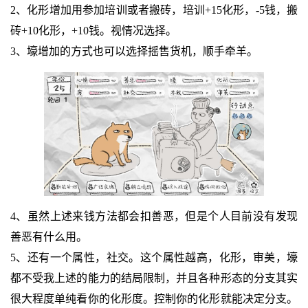
2、化形增加用参加培训或者搬砖，培训+15化形，-5钱，搬
砖+10化形，+10钱。视情况选择。
3、壕增加的方式也可以选择摇售货机，顺手牵羊。
4、虽然上述来钱方法都会扣善恶，但是个人目前没有发现
善恶有什么用。
5、还有一个属性，社交。这个属性越高，化形，审美，壕
都不受我上述的能力的结局限制，并且各种形态的分支其实
很大程度单纯看你的化形度。控制你的化形就能决定分支。