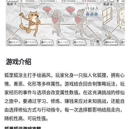
游戏介绍
狐里狐涂主打手绘画风，玩家化身一只拟人化狐狸，拥有心
情、善恶、化形等多样属性。游戏结合回合制策略玩法，玩
家经历的事件与选项会改变属性数值。在这充满挑战的修仙
之旅中，要通过学习、修炼、赚钱来应对未知挑战，还能自
由选择修仙方式与行动指令。每一次选择都影响结局走向，
随机性高、可玩性强。