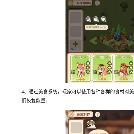
4、通过美食系统，玩家可以使用各种各样的食材对
们恢复能量。