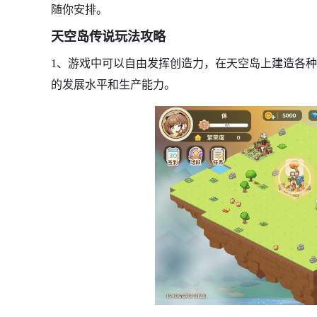
随你安排。
天空岛传说玩法攻略
1、游戏中可以自由发挥创造力，在天空岛上建造各
的发展水平和生产能力。