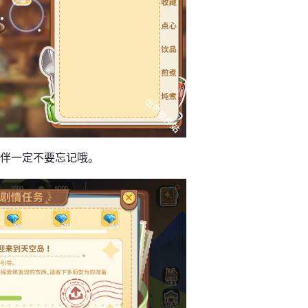
伙伴一定不要忘记哦。