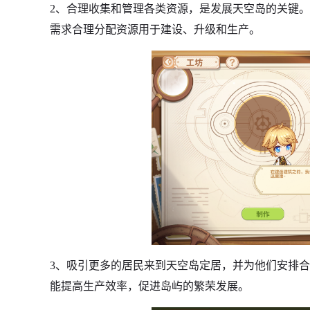
2、合理收集和管理各类资源，是发展天空岛的关键
需求合理分配资源用于建设、升级和生产。
3、吸引更多的居民来到天空岛定居，并为他们安排
能提高生产效率，促进岛屿的繁荣发展。