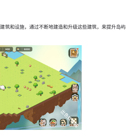
种建筑和设施，通过不断地建造和升级这些建筑，来提升岛屿