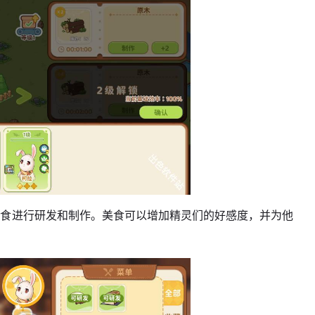
美食进行研发和制作。美食可以增加精灵们的好感度，并为他