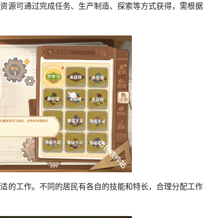
。资源可通过完成任务、生产制造、探索等方式获得，需根据
合适的工作。不同的居民有各自的技能和特长，合理分配工作