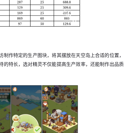
坊制作特定的生产图块，将其摆放在天空岛上合适的位置，
特的特长，选对精灵不仅能提高生产效率，还能制作出品质