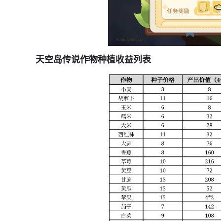
天空岛传说作物种植收益列表