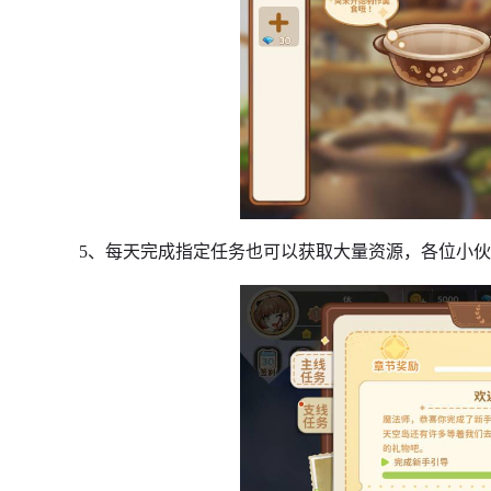
5、每天完成指定任务也可以获取大量资源，各位小