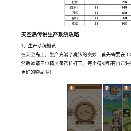
天空岛传说生产系统攻略
1、生产系统概览
在天空岛上，生产充满了魔法的奥妙！首先需要在工
然后邀请三位精灵来帮忙打工。每个精灵都有自己独
更好的物品哦！