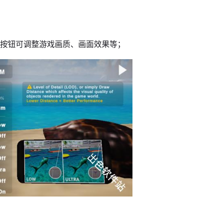
轮按钮可调整游戏画质、画面效果等；