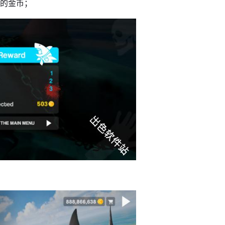
量的金币；