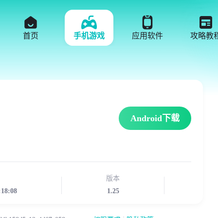
首页
手机游戏
应用软件
攻略教
Android下载
版本
:18:08
1.25