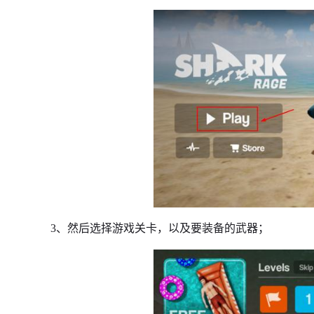
3、然后选择游戏关卡，以及要装备的武器；