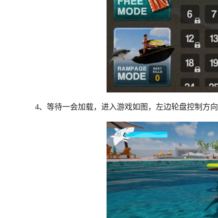
4、等待一会加载，进入游戏如图，左边轮盘控制方