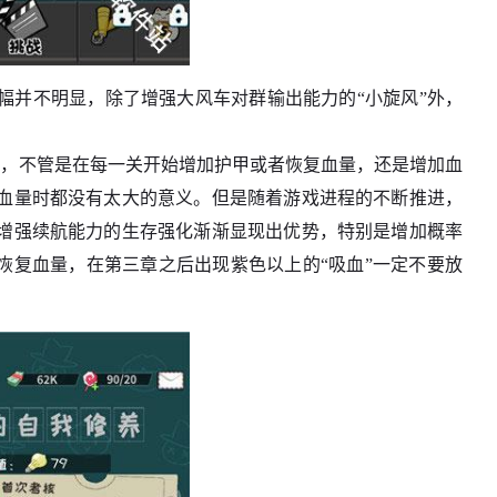
幅并不明显，除了增强大风车对群输出能力的“小旋风”外，
低，不管是在每一关开始增加护甲或者恢复血量，还是增加血
血量时都没有太大的意义。但是随着游戏进程的不断推进，
增强续航能力的生存强化渐渐显现出优势，特别是增加概率
恢复血量，在第三章之后出现紫色以上的“吸血”一定不要放