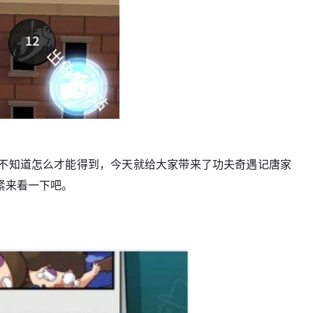
不知道怎么才能得到，今天就给大家带来了功夫奇遇记唐家
紧来看一下吧。