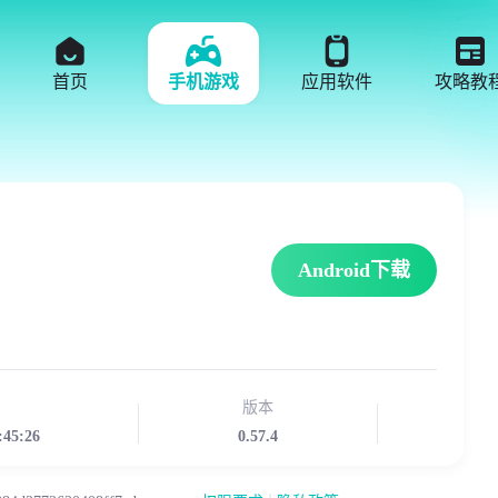
首页
手机游戏
应用软件
攻略教
Android下载
版本
:45:26
0.57.4