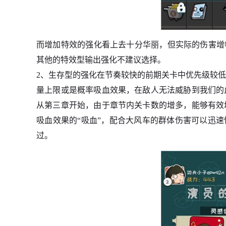
而增加特效的强化看上去十分华丽，但实际的伤害增
其他的特效型输出强化不建议选择。
2、生存型的强化在节奏较快的前期关卡中优先级较
量上限或是概率吸血效果，在敌人无法威胁到我们的
从第三章开始，由于章节内关卡数的增多，能够有效
吸血效果的“吸血”，配合大风车的群体伤害可以迅速
过。