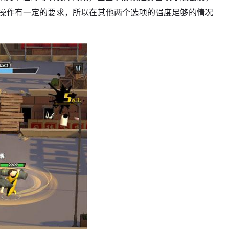
操作有一定的要求，所以在其他两个选项的强度足够的情况