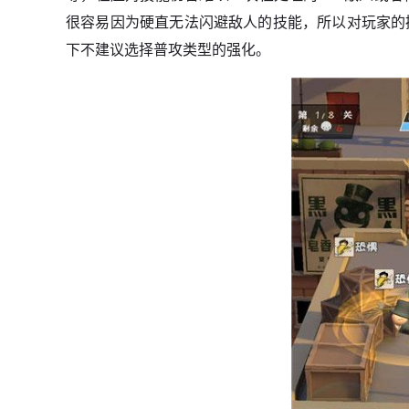
很容易因为硬直无法闪避敌人的技能，所以对玩家的
下不建议选择普攻类型的强化。