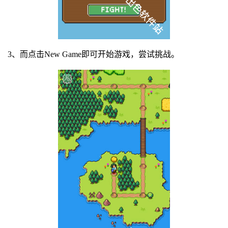
3、而点击New Game即可开始游戏，尝试挑战。