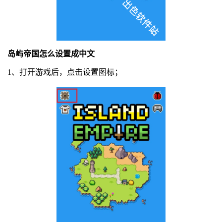
岛屿帝国怎么设置成中文
1、打开游戏后，点击设置图标；