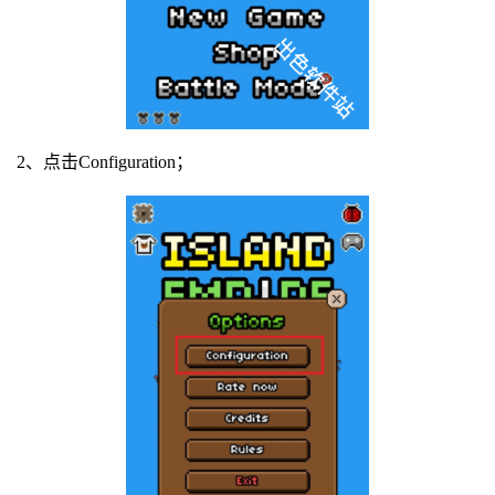
2、点击Configuration；