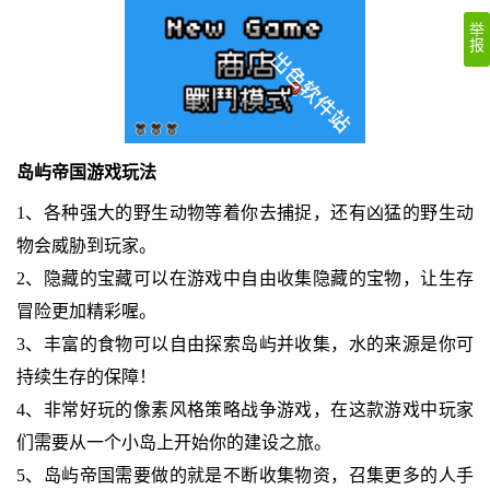
举
报
岛屿帝国游戏玩法
1、各种强大的野生动物等着你去捕捉，还有凶猛的野生动
物会威胁到玩家。
2、隐藏的宝藏可以在游戏中自由收集隐藏的宝物，让生存
冒险更加精彩喔。
3、丰富的食物可以自由探索岛屿并收集，水的来源是你可
持续生存的保障！
4、非常好玩的像素风格策略战争游戏，在这款游戏中玩家
们需要从一个小岛上开始你的建设之旅。
5、岛屿帝国需要做的就是不断收集物资，召集更多的人手