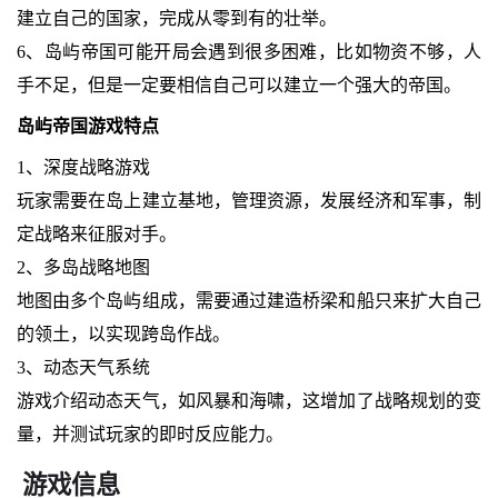
建立自己的国家，完成从零到有的壮举。
6、岛屿帝国可能开局会遇到很多困难，比如物资不够，人
手不足，但是一定要相信自己可以建立一个强大的帝国。
岛屿帝国游戏特点
1、深度战略游戏
玩家需要在岛上建立基地，管理资源，发展经济和军事，制
定战略来征服对手。
2、多岛战略地图
地图由多个岛屿组成，需要通过建造桥梁和船只来扩大自己
的领土，以实现跨岛作战。
3、动态天气系统
游戏介绍动态天气，如风暴和海啸，这增加了战略规划的变
量，并测试玩家的即时反应能力。
游戏信息