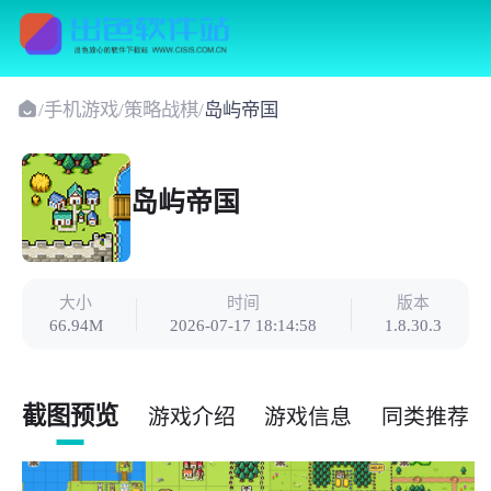
/
手机游戏
/
策略战棋
/
岛屿帝国
岛屿帝国
大小
时间
版本
66.94M
2026-07-17 18:14:58
1.8.30.3
截图预览
游戏介绍
游戏信息
同类推荐