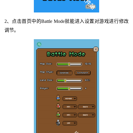
2、点击首页中的Battle Mode就能进入设置对游戏进行修改
调节。