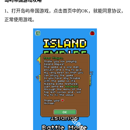
岛屿帝国游戏攻略
1、打开岛屿帝国游戏，点击首页中的OK，就能同意协议，
正常使用游戏。