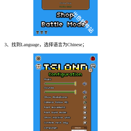
3、找到Language，选择语言为Chinese；