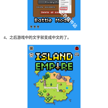
4、之后游戏中的文字就变成中文的了。