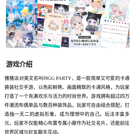
游戏介绍
猪猪派对英文名叫PIGG PARTY，是一款简单又可爱的卡通
换装社交手游，以色彩鲜艳、画面精致的卡通风格，为玩家
打造了一个充满欢乐与活力的时尚世界。游戏拥有超过四万
件潮流布偶单品与数百种装饰品，玩家可自由组合搭配，打
造独一无二的虚拟形象，成为理想中的自己。玩法丰富多
元，玩家不仅能精心布置专属小屋作为社交名片，还能前往
世界区域与好友聊天互动。