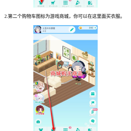
2.第二个购物车图标为游戏商城，你可以在这里面买衣服。