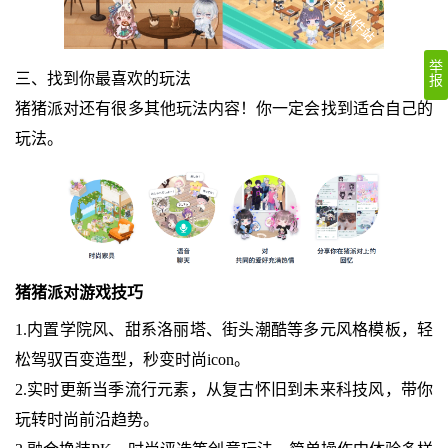
举
三、找到你最喜欢的玩法
报
猪猪派对还有很多其他玩法内容！你一定会找到适合自己的
玩法。
猪猪派对游戏技巧
1.内置学院风、甜系洛丽塔、街头潮酷等多元风格模板，轻
松驾驭百变造型，秒变时尚icon。
2.实时更新当季流行元素，从复古怀旧到未来科技风，带你
玩转时尚前沿趋势。