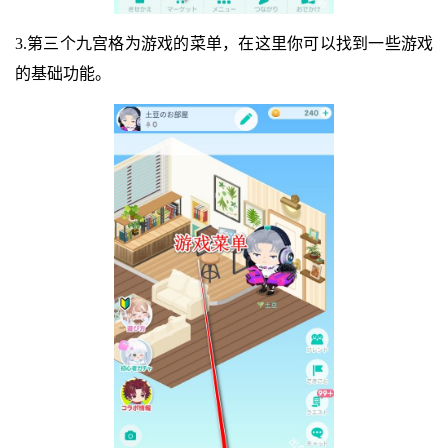
3.第三个九宫格为游戏的菜单，在这里你可以找到一些游戏
的基础功能。