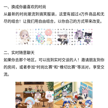
一、换成你最喜欢的时尚
从最新的时尚潮流到搞笑服装，这里有超过4万件商品和无
尽的组合！让我们用自由组合，以你自己的方式带来改变。
二、实时随意聊天
如果你去那个地区，可以找到实时交谈的人！邀请朋友到你
的房间，或者参加“时尚比赛”和“橡切比赛”等派对，享受交
流。