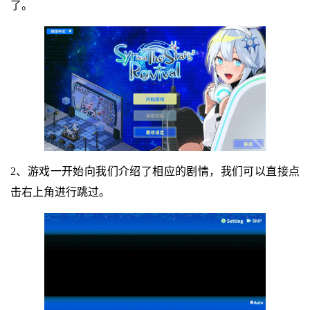
了。
2、游戏一开始向我们介绍了相应的剧情，我们可以直接点
击右上角进行跳过。