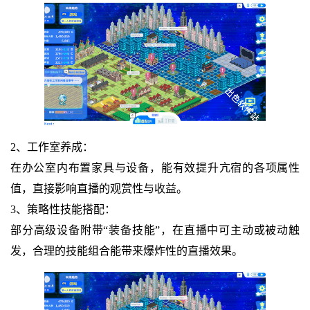
2、工作室养成：
在办公室内布置家具与设备，能有效提升亢宿的各项属性
值，直接影响直播的观赏性与收益。
3、策略性技能搭配：
部分高级设备附带“装备技能”，在直播中可主动或被动触
发，合理的技能组合能带来爆炸性的直播效果。