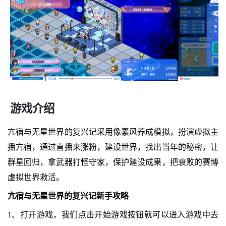
游戏介绍
亢宿与无星世界的复兴记采用像素风养成模拟，扮演虚拟主
播亢宿，通过直播来涨粉，建设世界，找出当年的秘密，让
群星回归，拿武器打怪守家，保护建设成果，把衰败的赛博
虚拟世界救活。
亢宿与无星世界的复兴记新手攻略
1、打开游戏，我们点击开始游戏按钮就可以进入游戏中去