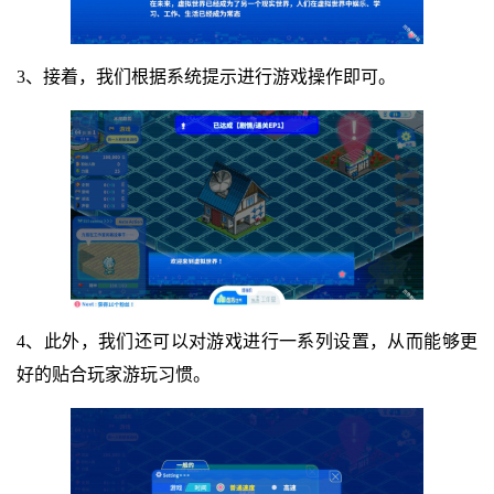
3、接着，我们根据系统提示进行游戏操作即可。
4、此外，我们还可以对游戏进行一系列设置，从而能够更
好的贴合玩家游玩习惯。