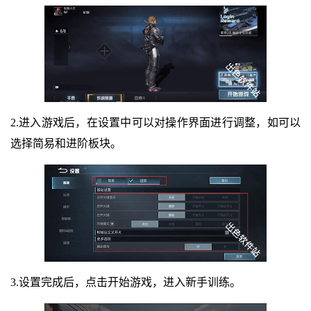
2.进入游戏后，在设置中可以对操作界面进行调整，如可以
选择简易和进阶板块。
3.设置完成后，点击开始游戏，进入新手训练。