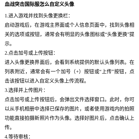
血战突击国际服怎么自定义头像
1.进入游戏并找到头像更换栏：
启动游戏后，在游戏主界面或个人信息页面中，找到头像相
关的选项或按钮，通常会有明显的头像图标或“头像更换”提
示。
2.点击加号或上传按钮：
进入头像更换界面后，会看到系统提供的默认头像列表。在
列表附近，通常会有一个加号（+）按钮或“上传”按钮，点
击该按钮以进入自定义头像上传流程。
3.选择并上传图片：
点击加号或上传按钮后，会弹出文件选择窗口。此时，你可
以从手机相册中选择已保存的图片，或者使用游戏内的拍照
功能直接拍摄新照片作为头像。选择好图片后，点击确认上
传。
4.等待审核：