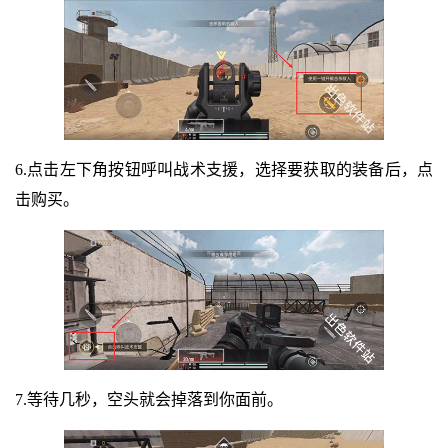
6.点击左下角按钮呼叫战术支援，选择要获取的装备后，点
击购买。
7.等待几秒，空头就会掉落到你面前。