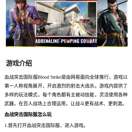
游戏介绍
血战突击国际服Blood Strike是由网易面向全球推行，游戏以
第一人称视角展开，开启激烈的射击大逃杀。游戏内提供了
多样的玩法模式，每个角色都有主被动技能，灵活使用各种
武器，在百人战场上合理运用，让战斗更有战术、更刺激。
血战突击国际服怎么玩
1.首先打开血战突击国际服，进入游戏。