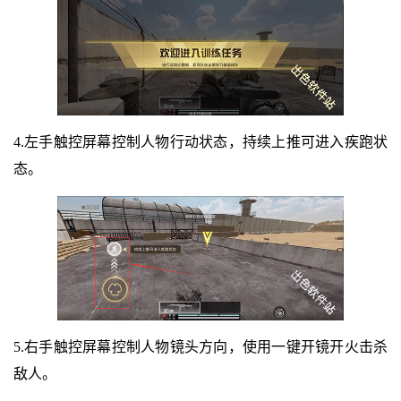
4.左手触控屏幕控制人物行动状态，持续上推可进入疾跑状
态。
5.右手触控屏幕控制人物镜头方向，使用一键开镜开火击杀
敌人。