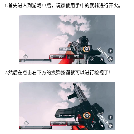
1.首先进入到游戏中后，玩家使用手中的武器进行开火。
2.然后在点击右下方的换弹按键就可以进行检视了！