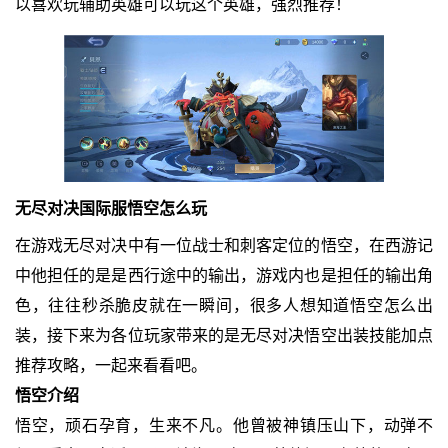
以喜欢玩辅助英雄可以玩这个英雄，强烈推荐！
无尽对决国际服悟空怎么玩
在游戏无尽对决中有一位战士和刺客定位的悟空，在西游记
中他担任的是是西行途中的输出，游戏内也是担任的输出角
色，往往秒杀脆皮就在一瞬间，很多人想知道悟空怎么出
装，接下来为各位玩家带来的是无尽对决悟空出装技能加点
推荐攻略，一起来看看吧。
悟空介绍
悟空，顽石孕育，生来不凡。他曾被神镇压山下，动弹不