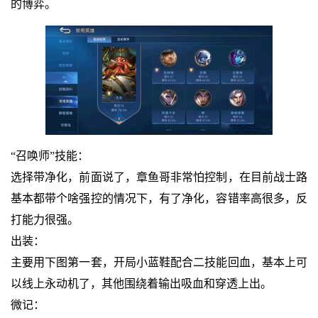
的博弈。
“召唤师”技能：
选择带净化，前面说了，章鱼哥非常怕控制，在目前战士路
基本都带个啥强控的情况下，有了净化，容错率高很多，反
打能力很强。
出装：
主要用下图第一套，开局小蓝鞋配合二技能回血，基本上可
以线上永动机了，其他围绕着输出吸血和穿透上出。
微记：