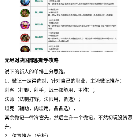
无尽对决国际服新手攻略
说下的新人的单排上分思路。
1、微记一定得选对，针对自己的职业，主流微记推荐：
刺客（打野，射手，战士都能用，主推）；
法师（法刺打野，法师用，备选）；
坦克（辅助，肉坦用，备备选），
其余微记一律冷宫先，然后主升一个微记，不然初玩没资源
升。
2、位置推荐（分析）