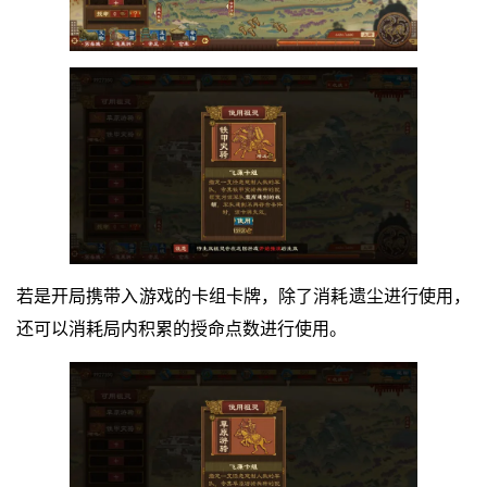
若是开局携带入游戏的卡组卡牌，除了消耗遗尘进行使用，
还可以消耗局内积累的授命点数进行使用。