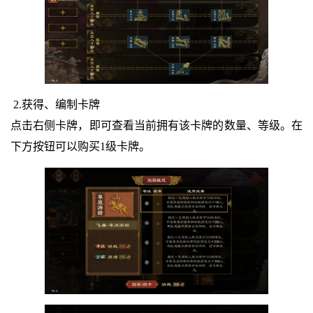
2.获得、编制卡牌
点击右侧卡牌，即可查看当前拥有该卡牌的数量、等级。在
下方按钮可以购买1级卡牌。