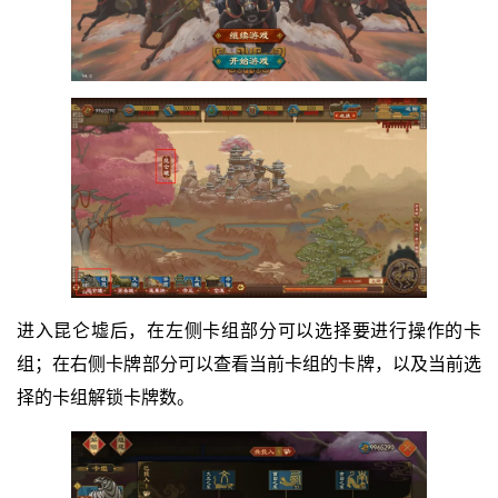
进入昆仑墟后，在左侧卡组部分可以选择要进行操作的卡
组；在右侧卡牌部分可以查看当前卡组的卡牌，以及当前选
择的卡组解锁卡牌数。