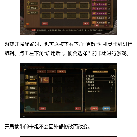
游戏开局配置时，也可以按下右下角“更改”对祖灵卡组进行
编辑。点击左下角“启用后”，便会选择当前卡组进行游戏。
开局携带的卡组不会因外部修改而改变。