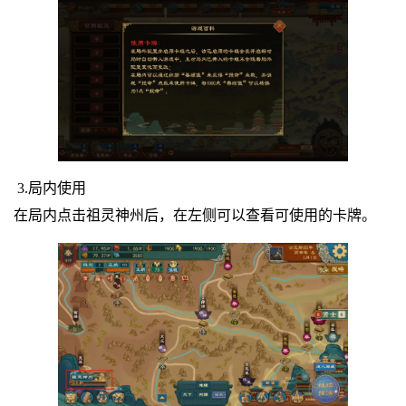
3.局内使用
在局内点击祖灵神州后，在左侧可以查看可使用的卡牌。