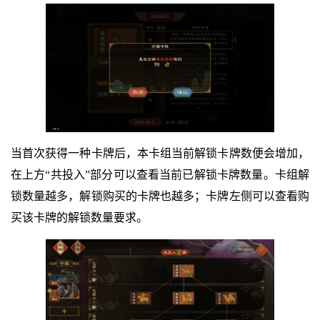
当首次获得一种卡牌后，本卡组当前解锁卡牌数便会增加，
在上方“共投入”部分可以查看当前已解锁卡牌数量。卡组解
锁数量越多，解锁购买的卡牌也越多；卡牌左侧可以查看购
买该卡牌的解锁数量要求。