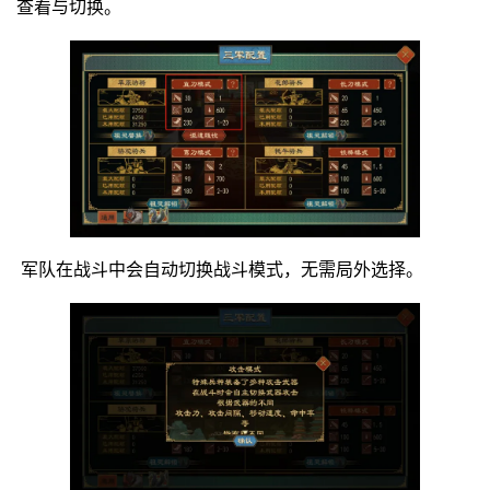
查看与切换。
军队在战斗中会自动切换战斗模式，无需局外选择。