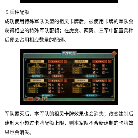
5.兵种配额
成功使用特殊军队类型的祖灵卡牌后，被使用卡牌的军队会
获得相应的特殊军队配额；在虎贲、两翼、三军中配置兵种
后便会占用相应数量的配额。
军队覆灭后，本军队的祖灵卡牌效果也会消失；改变建制后
建制大小超过卡牌配额上限，则本军队不合新建制的卡牌效
果也会消失。