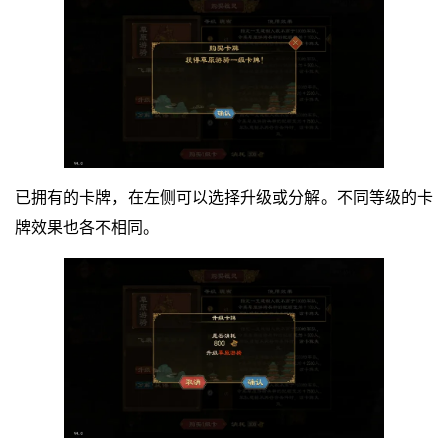
已拥有的卡牌，在左侧可以选择升级或分解。不同等级的卡
牌效果也各不相同。