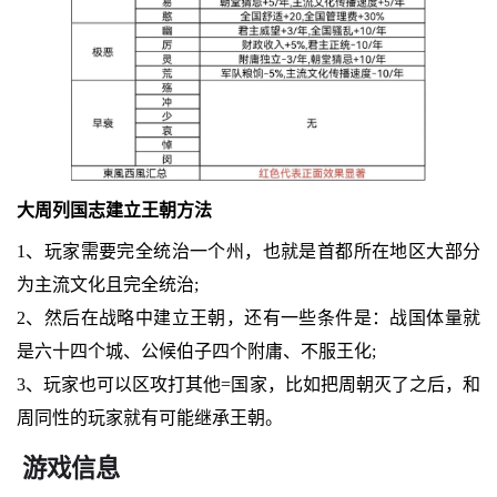
大周列国志建立王朝方法
1、玩家需要完全统治一个州，也就是首都所在地区大部分
为主流文化且完全统治;
2、然后在战略中建立王朝，还有一些条件是：战国体量就
是六十四个城、公候伯子四个附庸、不服王化;
3、玩家也可以区攻打其他=国家，比如把周朝灭了之后，和
周同性的玩家就有可能继承王朝。
游戏信息