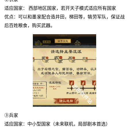
适应国家： 西部地区国家，若开天子模式适应所有国家
优点：可以和墨家配合造井田，梯田等，犒劳军队，保证战
后百姓粮食，购买武器。
③兵家
适应国家：中小型国家（未来联机，局部剧本首选）