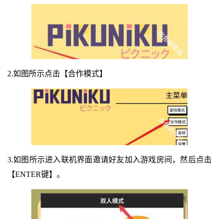
2.如图所示点击【合作模式】
3.如图所示进入联机界面邀请好友加入游戏房间，然后点击
【ENTER键】。