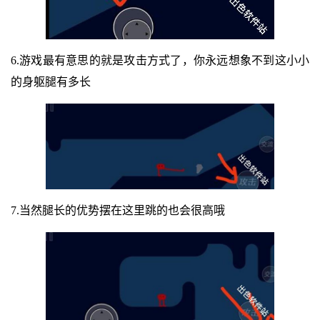
6.游戏最有意思的就是攻击方式了，你永远想象不到这小小
的身躯腿有多长
7.当然腿长的优势摆在这里跳的也会很高哦