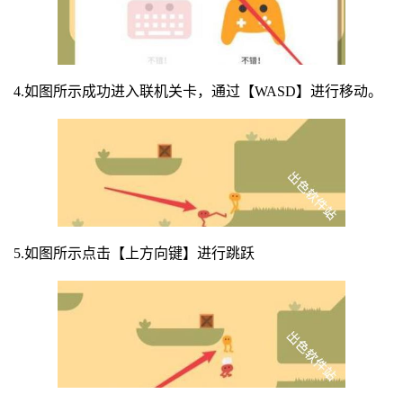
4.如图所示成功进入联机关卡，通过【WASD】进行移动。
5.如图所示点击【上方向键】进行跳跃