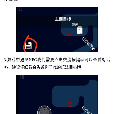
3.游戏中遇见NPC我们需要点击交流按键就可以查看对话
咯，建议仔细看会告诉你游戏的玩法目标哦