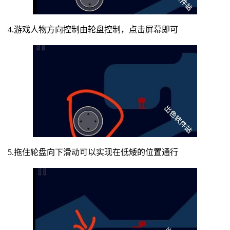
4.游戏人物方向控制由轮盘控制，点击屏幕即可
5.拖住轮盘向下滑动可以实现在低矮的位置通行