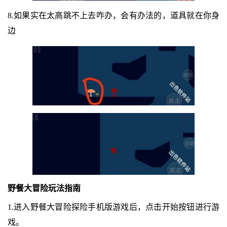
8.如果实在太高跳不上去咋办，会有办法的，道具就在你身
边
野餐大冒险玩法指南
1.进入野餐大冒险探险手机版游戏后，点击开始按钮进行游
戏。