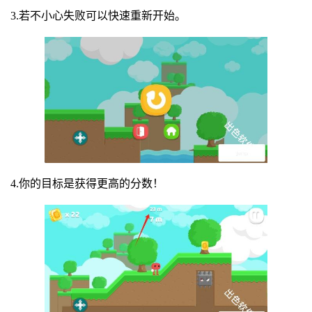
3.若不小心失败可以快速重新开始。
4.你的目标是获得更高的分数！