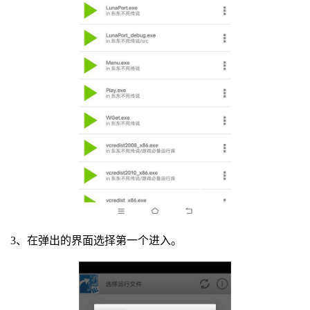
3、在弹出的界面选择第一个进入。