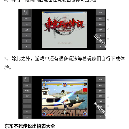
5、除此之外，游戏中还有很多玩法等着玩家们自行下载体
验。
东东不死传说出招表大全