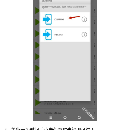
4、等待一段时间后点击任意攻击键即可进入。