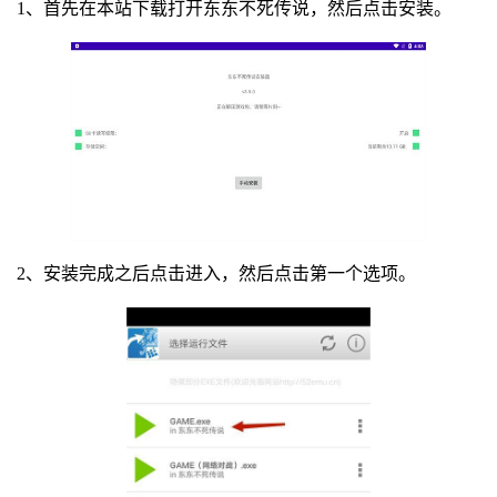
1、首先在本站下载打开东东不死传说，然后点击安装。
2、安装完成之后点击进入，然后点击第一个选项。