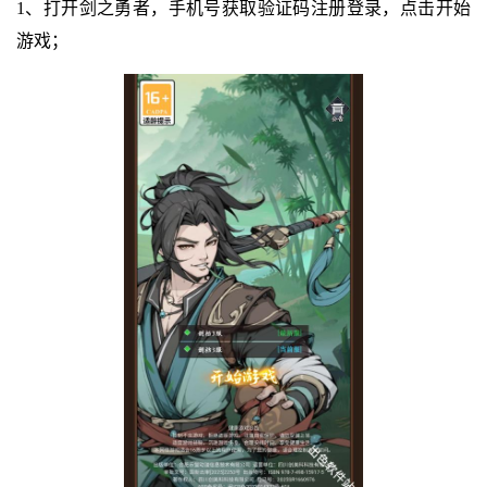
1、打开剑之勇者，手机号获取验证码注册登录，点击开始
游戏；