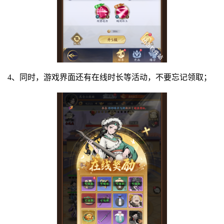
4、同时，游戏界面还有在线时长等活动，不要忘记领取；