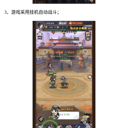
3、游戏采用挂机自动战斗；