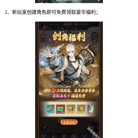
2、新玩家创建角色即可免费领取豪华福利；