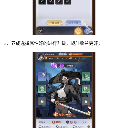
3、养成选择属性好的进行升级，战斗收益更好；