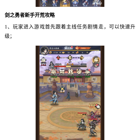
剑之勇者新手开荒攻略
1、玩家进入游戏首先跟着主线任务剧情走，可以快速升
级；