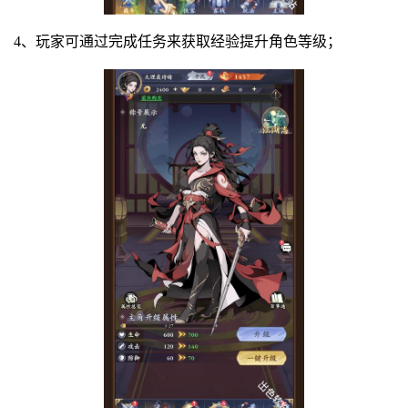
4、玩家可通过完成任务来获取经验提升角色等级；