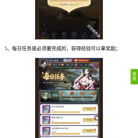
5、每日任务是必须要完成的，获得经验可以拿奖励；
举
报