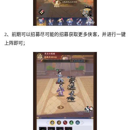
2、前期可以招募尽可能的招募获取更多侠客，并进行一键
上阵即可；