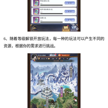
6、随着等级解锁开放玩法，每一种的玩法可以产生不同的
资源，根据你的需求进行挑战。