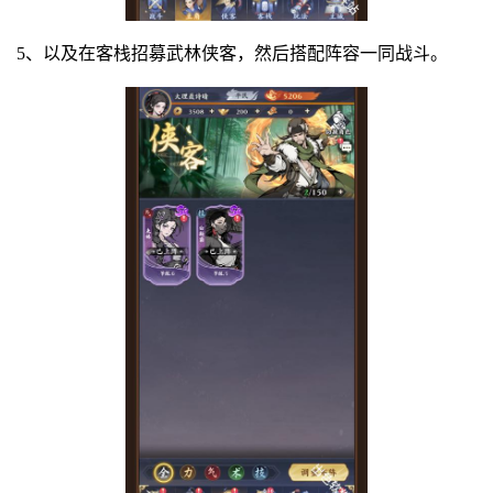
5、以及在客栈招募武林侠客，然后搭配阵容一同战斗。