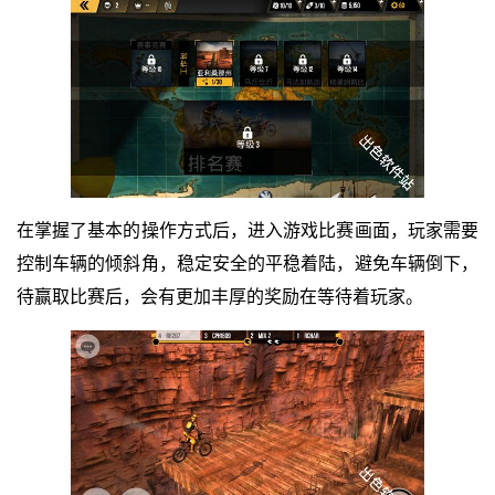
在掌握了基本的操作方式后，进入游戏比赛画面，玩家需要
控制车辆的倾斜角，稳定安全的平稳着陆，避免车辆倒下，
待赢取比赛后，会有更加丰厚的奖励在等待着玩家。