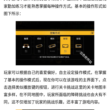
家勤加练习才能熟悉掌握每种操作方式。基本的操作形式如
图下所示：
玩家可以根据自己的喜爱偏好，自主设定操作模式，在掌握
了基本的操作模式后，现在你可以在该游戏的主界面下，点
击选择类似播放键的按钮，进行关卡挑战这里的关卡地图丰
富多样，在不同地图中，玩家所面临的障碍挑战也会大有不
同，这不仅增加了玩家的挑战乐趣，还丰富了游戏内容。