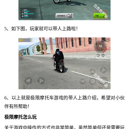
5、如下图，玩家就可以带人上路啦！
6、以上就是极限摩托车游戏的带人上路介绍，希望对小伙
伴有所帮助！
极限摩托怎么玩
关于游戏中操作的方式也非常简单，虽然简单但还是需要玩