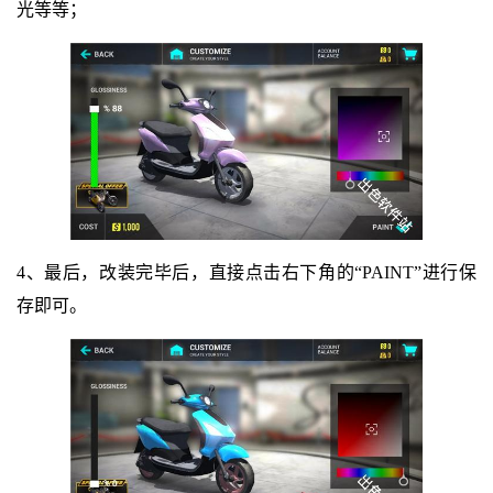
光等等；
4、最后，改装完毕后，直接点击右下角的“PAINT”进行保
存即可。