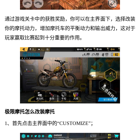
通过游戏关卡中的获胜奖励，你可以在主界面下，选择改装
你的摩托动力，增加摩托车的平衡动力和输出威力，这对于
玩家赢取比赛起到十分重要的作用。
极限摩托怎么改装摩托
1、首先点击主界面中的“CUSTOMIZE”；