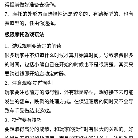
得提前做好准备去操作。
7、摩托的外形方面选择性还是较多的，有踏板型的，也有
赛道型的，任由你选择。
极限摩托游戏玩法
1、游戏规则要清楚的解读
很多玩家并不知道什么时候才算开始算时间，导致浪费很多
的时间，包括小编自己在开始的时候也不是很清楚。其实只
要跨过线即开始启动定时器。
2、注意观察 提前预判
玩家要注意前方的障碍物，还有就是路型，想好接下去可能
发生的翻车，跌倒的处理方式。在保证速度的同时又不会导
致车手受伤结束游戏。
3、操作要有技巧
要想取得高分的成绩，和玩家的操作时有很大的关系的。好