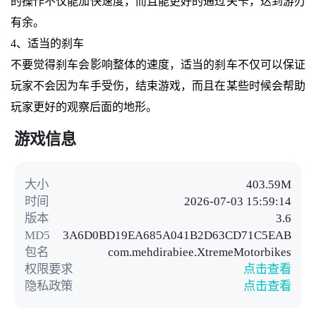
的操作不仅能加快速度，而且能更好的通过关卡，达到游刃
有余。
4、适当的刹车
不要觉得刹车会影响整体的速度，适当的刹车不仅可以保证
玩家不会因为车手受伤，结束游戏，而且在某些时候会帮助
玩家更好的观察后面的地形。
游戏信息
大小
403.59M
时间
2026-07-03 15:59:14
版本
3.6
MD5
3A6D0BD19EA685A041B2D63CD71C5EAB
包名
com.mehdirabiee.XtremeMotorbikes
权限要求
点击查看
隐私政策
点击查看