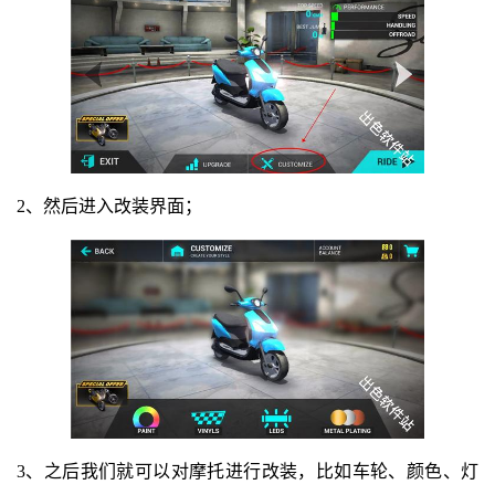
2、然后进入改装界面；
3、之后我们就可以对摩托进行改装，比如车轮、颜色、灯