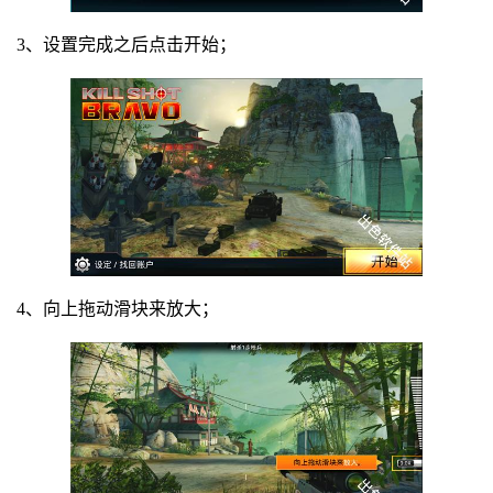
3、设置完成之后点击开始；
4、向上拖动滑块来放大；