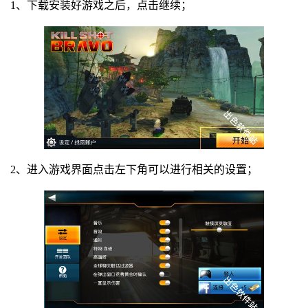
1、下载安装好游戏之后，点击继续；
2、进入游戏界面点击左下角可以进行相关的设置；