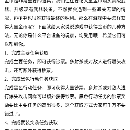
金币是非常重要的道具，我们往往要花大量金币购买高级武
器、升级现有武器装备。不然就会遇到一些通关无望的情
况，PVP中也很难获得最终的胜利。那么在游戏中要怎样获
得大量金币呢？下面就给大家说说游戏中获得金币的几种方
法，无论你是什么平台设备的玩家，均受用哦！希望它们可
以帮到你。
1、完成主要任务获取
完成主要任务，即可获得钞票。多射杀或对敌人进行爆头攻
击，还可额外获得钞票。
2、完成黑色行动任务获取
完成黑色行动任务，即可获得大量钞票，多射杀或对敌人进
行爆头攻击同样可以额外获得钞票。黑色行动任务的钞票奖
励要比主要任务的高出很多，这个获取方式大家可千万不要
错过了。
3、完成武装突袭任务获取