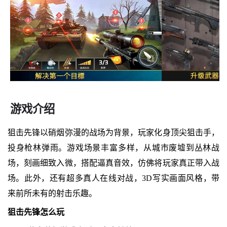
游戏介绍
狙击先锋以硝烟弥漫的战场为背景，玩家化身顶尖狙击手，
投身枪林弹雨。游戏场景丰富多样，从城市废墟到丛林战
场，刻画细致入微，搭配逼真音效，仿佛将玩家真正带入战
场。此外，还有超多真人在线对战，3D写实画面风格，带
来前所未有的射击乐趣。
狙击先锋怎么玩