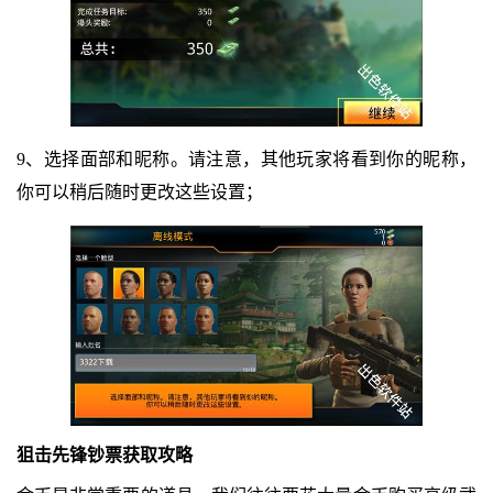
9、选择面部和昵称。请注意，其他玩家将看到你的昵称，
你可以稍后随时更改这些设置；
狙击先锋钞票获取攻略