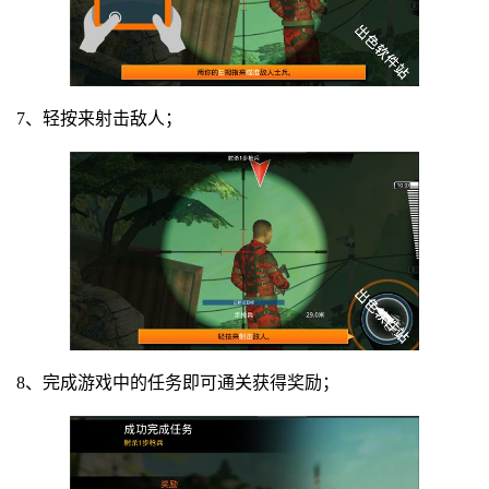
7、轻按来射击敌人；
8、完成游戏中的任务即可通关获得奖励；