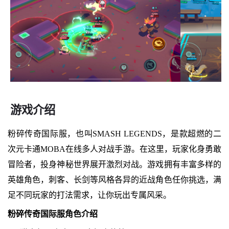
游戏介绍
粉碎传奇国际服，也叫SMASH LEGENDS，是款超燃的二
次元卡通MOBA在线多人对战手游。在这里，玩家化身勇敢
冒险者，投身神秘世界展开激烈对战。游戏拥有丰富多样的
英雄角色，刺客、长剑等风格各异的近战角色任你挑选，满
足不同玩家的打法需求，让你玩出专属风采。
粉碎传奇国际服角色介绍