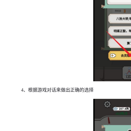
4、根据游戏对话来做出正确的选择