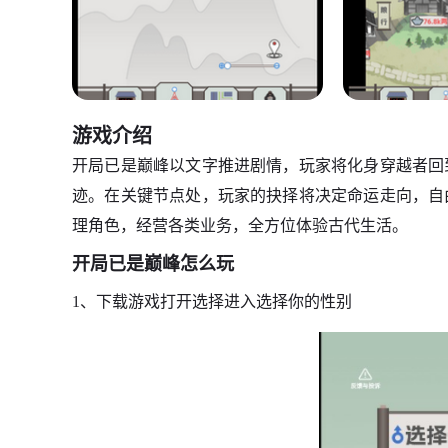
游戏介绍
开局已是巅峰以文字推进剧情，玩家将化身穿越者回
迹。在关键节点处，玩家的抉择将决定命运走向，自
理角色，经营各类业务，全方位体验古代生活。
开局已是巅峰怎么玩
1、下载游戏打开选择进入选择你的性别