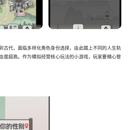
到古代，面临多样化角色身份选择，由此踏上不同的人生轨
由度超高。作为模拟经营核心玩法的小游戏，玩家要精心管