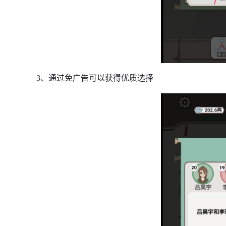
3、通过免广告可以获得优质选择