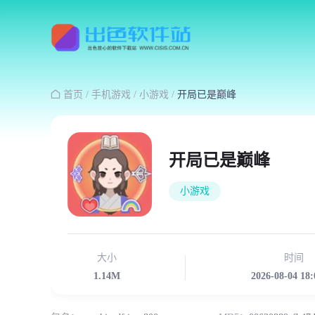

首页
/
手机游戏
/
小游戏
/
开局已是巅峰
开局已是巅峰
小游戏
大小
时间
1.14M
2026-08-04 18: