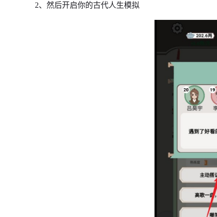
2、然后开启你的古代人生模拟