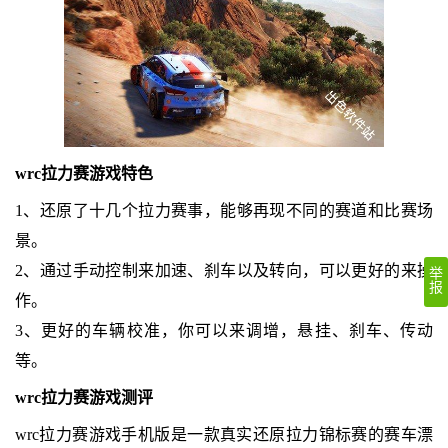
wrc拉力赛游戏特色
1、还原了十几个拉力赛事，能够再现不同的赛道和比赛场
景。
2、通过手动控制来加速、刹车以及转向，可以更好的来操
举
报
作。
3、更好的车辆校准，你可以来调增，悬挂、刹车、传动
等。
wrc拉力赛游戏测评
wrc拉力赛游戏手机版是一款真实还原拉力锦标赛的赛车漂