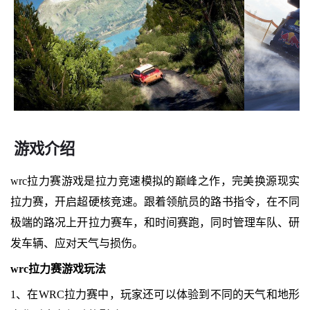
游戏介绍
wrc拉力赛游戏是拉力竞速模拟的巅峰之作，完美换源现实
拉力赛，开启超硬核竞速。跟着领航员的路书指令，在不同
极端的路况上开拉力赛车，和时间赛跑，同时管理车队、研
发车辆、应对天气与损伤。
wrc拉力赛游戏玩法
1、在WRC拉力赛中，玩家还可以体验到不同的天气和地形