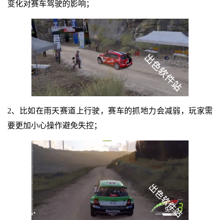
变化对赛车驾驶的影响；
2、比如在雨天赛道上行驶，赛车的抓地力会减弱，玩家需
要更加小心操作避免失控；