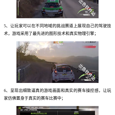
5、让玩家可以在不同地域的挑战赛道上展现自己的驾驶技
术，游戏采用了最先进的图形技术和真实物理引擎；
6、呈现出细致逼真的游戏画面和真实的赛车操控感，让玩
家仿佛置身于真实的赛车比赛中；