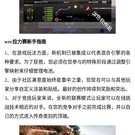
wrc拉力赛新手指南
1、在游戏玩法方面，新机制已被集成以代表混合引擎的各
种要求。为了获胜，您必须在您参与的特殊阶段通过调整引
擎映射来仔细管理电池。
2、由于社区满意度始终是重中之重，您现在可以与其他玩
家分享自定义涂装和贴纸。最好的创作将得到奖励和突出。
3、对于竞技玩家来说，全新的联赛模式让玩家可以在线挑
战技术相近的对手。在您的竞争对手之前完成比赛，并以自
己的方式进入传奇类别的顶端。