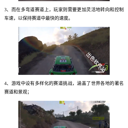
3、而在多弯道赛道上，玩家则需要更加灵活地转向和控制
车速，以保持赛道中最快的速度。
4、游戏中设有多样化的赛道挑战，涵盖了世界各地的著名
赛道和景观；