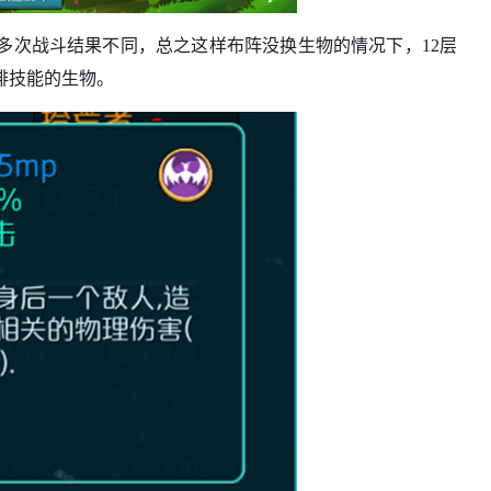
多次战斗结果不同，总之这样布阵没换生物的情况下，12层
排技能的生物。