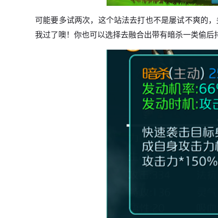
可能要多试两次，这个站法去打也不是屡试不爽的，
我过了噢！你也可以选择去融合出带有暗杀一类偷后