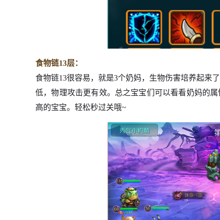
食物链13层：
食物链13很容易，就是3个奶妈，生物伤害培养起来
低，物理攻击更有效。总之宝宝们可以看看奶妈的属
高的宝宝。轻松秒过关哦~