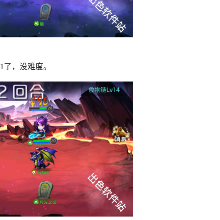
1了，没难度。