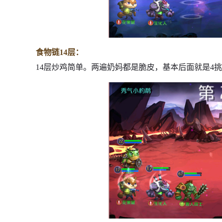
食物链14层：
14层炒鸡简单。两遍奶妈都是脆皮，基本后面就是4挑