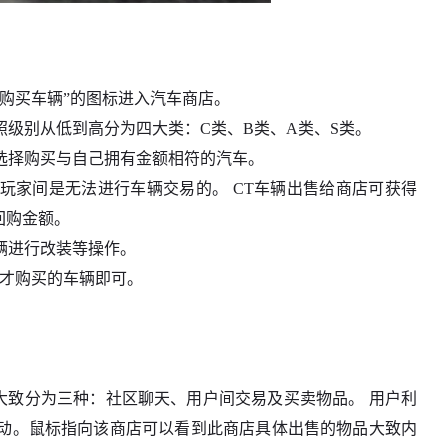
购买车辆”的图标进入汽车商店。
级别从低到高分为四大类：C类、B类、A类、S类。
选择购买与自己拥有金额相符的汽车。
玩家间是无法进行车辆交易的。 CT车辆出售给商店可获得
回购金额。
辆进行改装等操作。
刚才购买的车辆即可。
大致分为三种：社区聊天、用户间交易及买卖物品。 用户利
动。鼠标指向该商店可以看到此商店具体出售的物品大致内