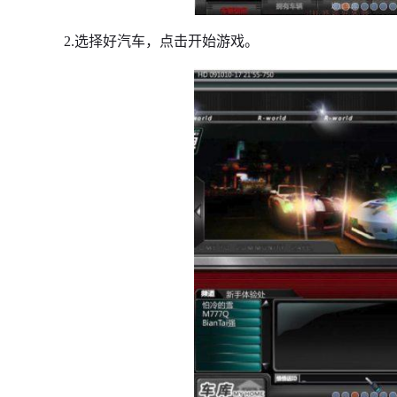
2.选择好汽车，点击开始游戏。