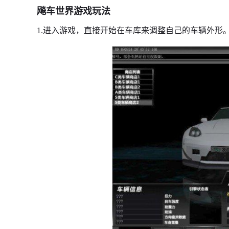
飚车世界游戏玩法
1.进入游戏，直接开始在车库来调整自己的车辆外形