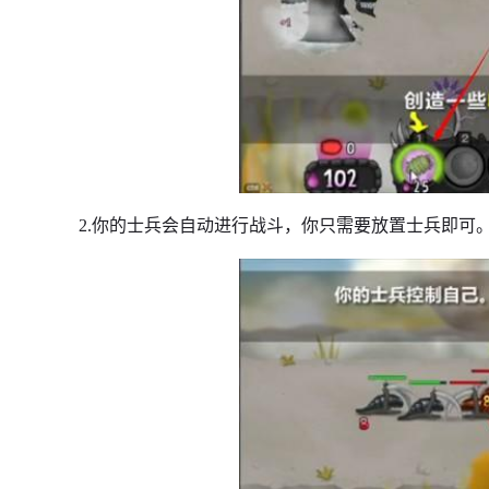
2.你的士兵会自动进行战斗，你只需要放置士兵即可