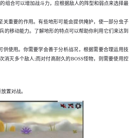
兵的组合可以增加战斗力，应根据敌人的阵型和弱点来选择最
着至关重要的作用。有些地形可能会提供掩护，使一部分虫子
士兵的移动能力。了解地形的特点可以帮助你利用它们来达到
能可供使用。你需要学会善于分析战况，根据需要合理运用技
消灭多个敌人;而对付高耐久的BOSS怪物，则需要使用控
行放置对战。