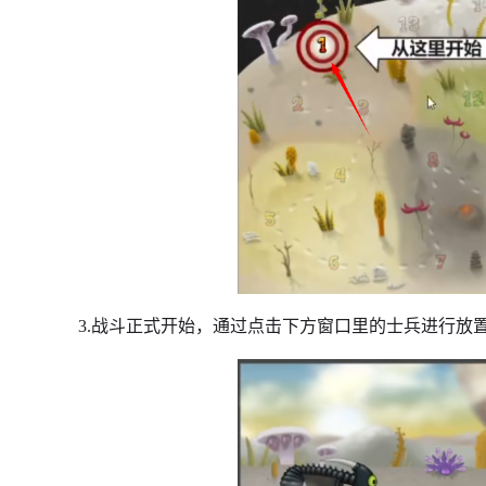
3.战斗正式开始，通过点击下方窗口里的士兵进行放