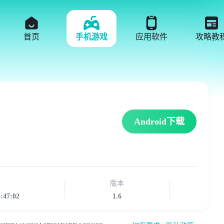
首页
手机游戏
应用软件
攻略教
Android下载
版本
3:47:02
1.6