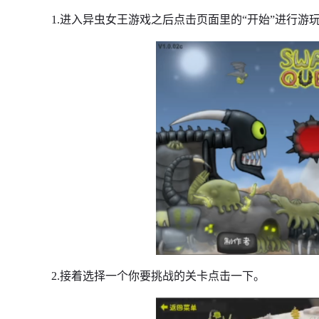
1.进入异虫女王游戏之后点击页面里的“开始”进行游
2.接着选择一个你要挑战的关卡点击一下。