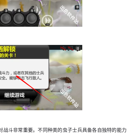
兵对战斗非常重要。不同种类的虫子士兵具备各自独特的能力