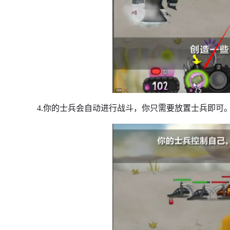
4.你的士兵会自动进行战斗，你只需要放置士兵即可