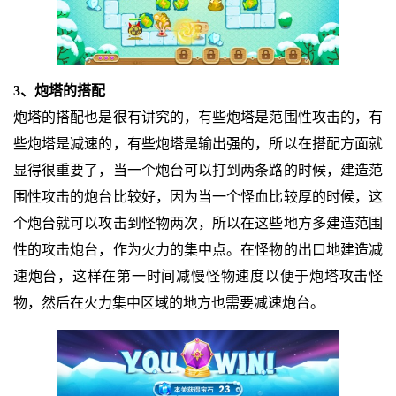
3、炮塔的搭配
炮塔的搭配也是很有讲究的，有些炮塔是范围性攻击的，有
些炮塔是减速的，有些炮塔是输出强的，所以在搭配方面就
显得很重要了，当一个炮台可以打到两条路的时候，建造范
围性攻击的炮台比较好，因为当一个怪血比较厚的时候，这
个炮台就可以攻击到怪物两次，所以在这些地方多建造范围
性的攻击炮台，作为火力的集中点。在怪物的出口地建造减
速炮台，这样在第一时间减慢怪物速度以便于炮塔攻击怪
物，然后在火力集中区域的地方也需要减速炮台。