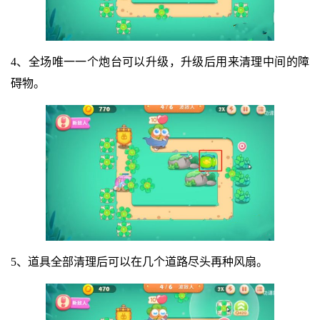
4、全场唯一一个炮台可以升级，升级后用来清理中间的障
碍物。
5、道具全部清理后可以在几个道路尽头再种风扇。