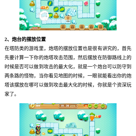
2、炮台的摆放位置
在塔防类的游戏里，炮塔的摆放位置也是很有讲究的，首先
先要计算一下你的炮塔攻击范围，然后摆放在防御路线上的
时候是否可以做到攻击的最大化，就是一个炮台可以防守到
两条路的怪物，当你看见地图的时候，一眼就能看出你的炮
塔该摆放在哪可以做到攻击最大化的时候，你就是个资深玩
家了。