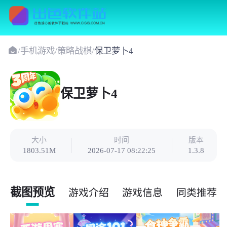
/
手机游戏
/
策略战棋
/
保卫萝卜4
保卫萝卜4
大小
时间
版本
1803.51M
2026-07-17 08:22:25
1.3.8
截图预览
游戏介绍
游戏信息
同类推荐