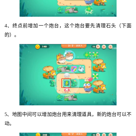
4、终点前增加一个炮台，这个炮台要先清理石头（下面
的）。
5、地图中间可以增加炮台用来清理道具，新的炮台可以不
动。