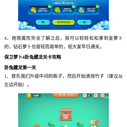
4、炮塔属性完全了解之后，就可以轻轻松松拿到金萝卜
的，钻石萝卜也是轻而易举的，祝大家早日通关。
保卫萝卜4卧兔藏龙关卡攻略
卧兔藏龙第一关
1、首先我们升级中间的瓶子，然后开始清除竹子（建议从
左边开始）。