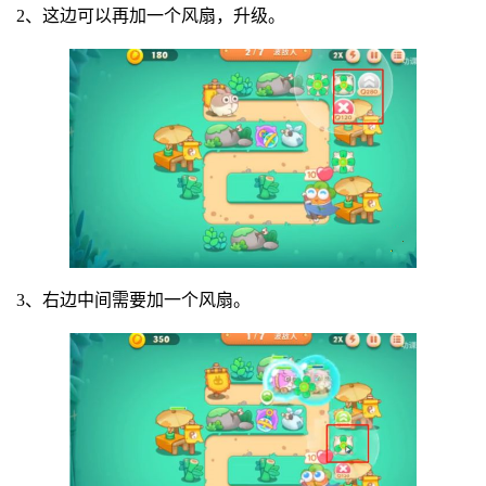
2、这边可以再加一个风扇，升级。
3、右边中间需要加一个风扇。