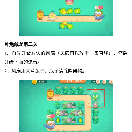
卧兔藏龙第二关
1、首先升级右边的风扇（风扇可以攻击一条直线），然后
升级下面的炮台。
2、风扇用来清兔子，瓶子清除障碍物。