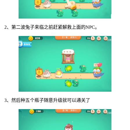
2、第二波兔子来临之前赶紧解救上面的NPC。
3、然后种五个瓶子随意升级就可以通关了