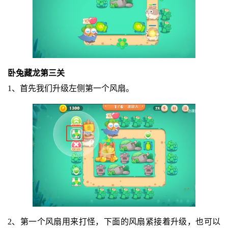
卧兔藏龙第三关
1、首先我们升级左侧第一个风扇。
2、第一个风扇用来打怪，下面的风扇紧接着升级，也可以