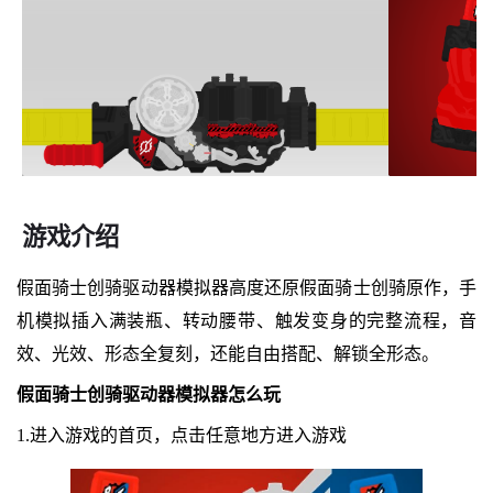
游戏介绍
假面骑士创骑驱动器模拟器高度还原假面骑士创骑原作，手
机模拟插入满装瓶、转动腰带、触发变身的完整流程，音
效、光效、形态全复刻，还能自由搭配、解锁全形态。
假面骑士创骑驱动器模拟器怎么玩
1.进入游戏的首页，点击任意地方进入游戏