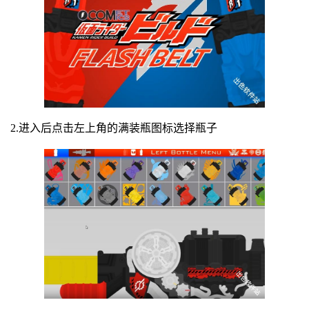
2.进入后点击左上角的满装瓶图标选择瓶子