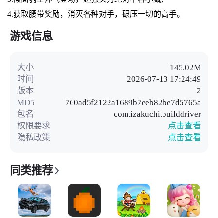
4.获取腰带奖励，消灭各种对手，碾压一切的高手。
游戏信息
大小
145.02M
时间
2026-07-13 17:24:49
版本
2
MD5
760ad5f2122a1689b7eeb82be7d5765a
包名
com.izakuchi.builddriver
权限要求
点击查看
隐私政策
点击查看
同类推荐