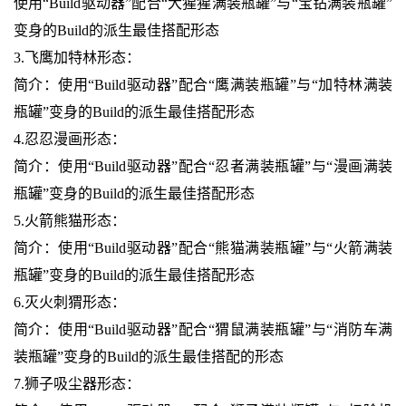
使用“Build驱动器”配合“大猩猩满装瓶罐”与“宝钻满装瓶罐”
变身的Build的派生最佳搭配形态
3.飞鹰加特林形态：
简介：使用“Build驱动器”配合“鹰满装瓶罐”与“加特林满装
瓶罐”变身的Build的派生最佳搭配形态
4.忍忍漫画形态：
简介：使用“Build驱动器”配合“忍者满装瓶罐”与“漫画满装
瓶罐”变身的Build的派生最佳搭配形态
5.火箭熊猫形态：
简介：使用“Build驱动器”配合“熊猫满装瓶罐”与“火箭满装
瓶罐”变身的Build的派生最佳搭配形态
6.灭火刺猬形态：
简介：使用“Build驱动器”配合“猬鼠满装瓶罐”与“消防车满
装瓶罐”变身的Build的派生最佳搭配的形态
7.狮子吸尘器形态：