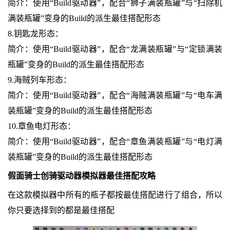
简介：使用“Build驱动器”，配合“狮子满装瓶罐”与“扫除机
满装瓶罐”变身的Build的派生最佳搭配形态
8.钥匙龙形态：
简介：使用“Build驱动器”，配合“龙满装瓶罐”与“定锁满装
瓶罐”变身的Build的派生最佳搭配形态
9.海贼列车形态：
简介：使用“Build驱动器”，配合“海贼满装瓶罐”与“电车满
装瓶罐”变身的Build的派生最佳搭配形态
10.章鱼电灯形态：
简介：使用“Build驱动器”，配合“章鱼满装瓶罐”与“电灯满
装瓶罐”变身的Build的派生最佳搭配形态
假面骑士创骑驱动器模拟器最佳搭配攻略
在这款模拟器中所有的瓶子都按最佳搭配进行了组合，所以
你只要选择到的都是最佳搭配