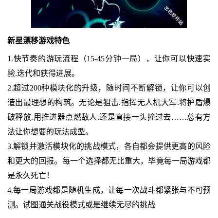
新星漂移游戏特色
1.快节奏的游玩流程（15-45分钟一局），让你可以快速实
验.迭代和获得进展。
2.超过200种模块化的升级，随时间不断解锁，让你可以创
造出最理想的构筑。无论是狙击.指挥无人机大军.将护盾爆
破释放.用推进器点燃敌人.还是直接一头撞过去……总有方
法让你想要的玩法成型。
3.解锁并激活模块化的挑战模式，各自都会提供更高的风险
和更大的回报。每一个选择都无比重大，毕竟每一局游戏都
是永久死亡！
4.每一局游戏都是随机生成，让每一次战斗都紧张与不可预
测。试图通关战役模式或是继续无尽的挑战