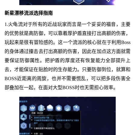
新星漂移流派选择指南
1.火龟流对于所有的近战玩家而言是一个妥妥的福音，主要
的优势就是高防御，可以靠着厚护盾直接打出高额的伤害，
玩起来是很有冒险感的。这一个流派的核心就在于利用Boss
的身体通过撞击去打出高额的伤害，因此在加点这方面就需
要保证防御属性。把护盾的厚度还有恢复能力全部提升上
去，才能保证在贴脸时的生存能力。只要防御到位，就算和
BOSS近距离的周旋，也并不需要慌乱，可以把多段伤害全
部叠加在一起，在面对大型BOSS时也无需担心效率。