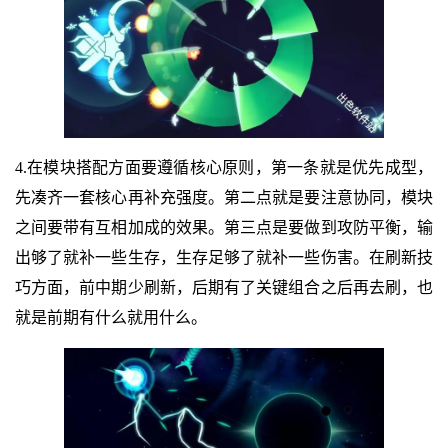
4.在模块搭配方面要遵循核心原则，第一条就是优先成型，
先凑齐一套核心再补充强度。第二点就是要注意协同，模块
之间要带有互相加成的效果。第三点是要做到攻防平衡，输
出够了就补一些生存，生存足够了就补一些伤害。在刷新技
巧方面，前中期少刷新，后期有了关键组合之后再去刷，也
就是前期有什么就用什么。