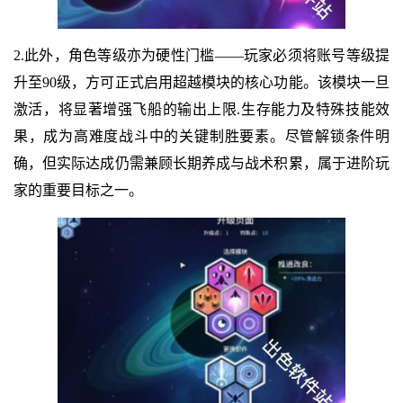
2.此外，角色等级亦为硬性门槛——玩家必须将账号等级提
升至90级，方可正式启用超越模块的核心功能。该模块一旦
激活，将显著增强飞船的输出上限.生存能力及特殊技能效
果，成为高难度战斗中的关键制胜要素。尽管解锁条件明
确，但实际达成仍需兼顾长期养成与战术积累，属于进阶玩
家的重要目标之一。