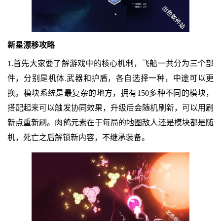
新星漂移攻略
1.首先大家要了解游戏中的核心机制，飞船一共分为三个部
件，分别是机体.武器和护盾，各自选择一种，中途可以更
换。模块系统是最复杂的地方，拥有150多种不同的模块，
搭配起来可以触发协同效果，升级后会随机刷新，可以用刷
新点重新刷。肉鸽元素在于每局的地图敌人还是模块都是随
机，死亡之后解锁新内容，不继承装备。