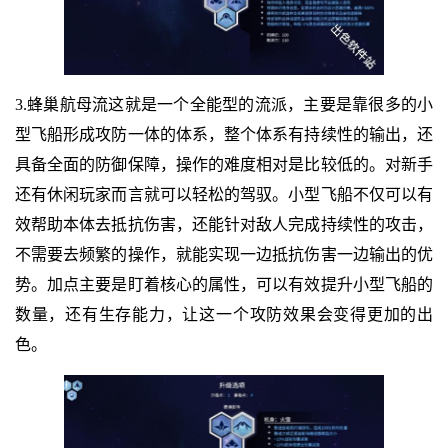
3.蜂巢航母流这就是一个全能型的流派，主要是靠很多的小
型飞船形成攻防一体的体系，整个体系有持续性的输出，还
具备全面的防御保障，操作的难度相对是比较低的。对新手
还有休闲玩家而言就可以轻松的驾驭。小型飞船不仅可以有
效帮助本体去抵抗伤害，还能针对敌人完成持续性的攻击，
不需要去频繁的操作，就能实现一边抵抗伤害一边输出的优
势。加点主要是盯着核心的属性，可以有效提升小型飞船的
数量，还有生存能力，让这一个攻防效果会变得更加的出
色。