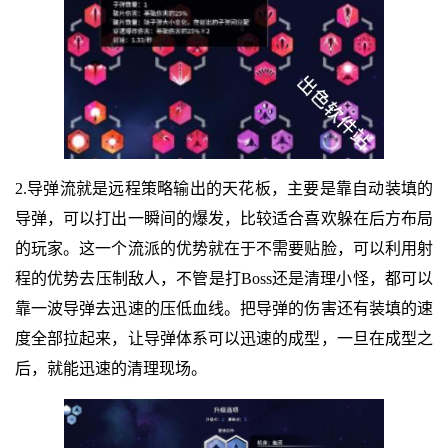
2.导弹流就是远程策略输出的天花板，主要是靠自动装填的
导弹，可以打出一瞬间的爆发，比较适合喜欢躲在后方布局
的玩家。这一个流派的优势就在于不需要贴脸，可以利用射
程的优势去压制敌人，不管是打Boss还是清理小怪，都可以
靠一波导弹去迅速的压低血线。把导弹的伤害还有装填的速
度全部拉起来，让导弹体系可以迅速的成型，一旦在成型之
后，就能迅速的清理现场。