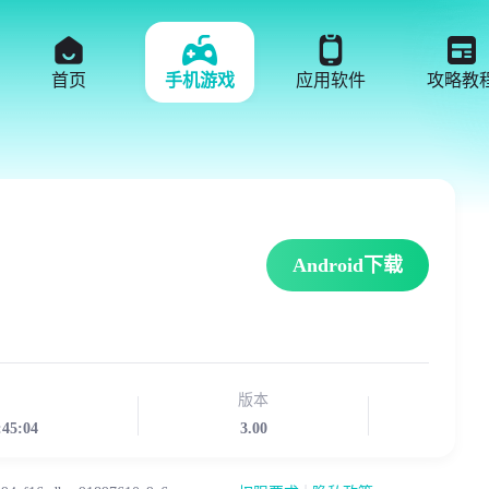
首页
手机游戏
应用软件
攻略教
Android下载
版本
:45:04
3.00