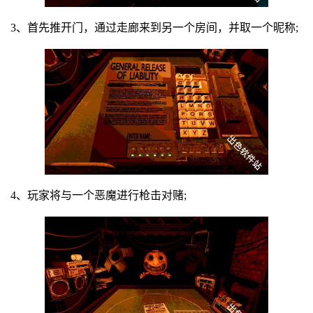
3、首先推开门，通过走廊来到另一个房间，并取一个昵称;
4、玩家将与一个恶魔进行枪击对赌;