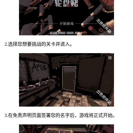
2.选择您想要挑战的关卡并进入。
3.在免责声明页面签署您的名字后，游戏将正式开始。