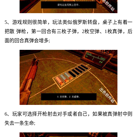
5、游戏规则很简单，玩法类似俄罗斯转盘，桌子上有着一
把散 弹枪，第一回合有三枚子弹，2枚空弹、1枚真弹，后
面的回合真弹会增多;
6、玩家可选择开枪射击对手或者自己，如果被真弹射中则
失去一条生命;