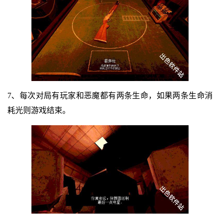
7、每次对局有玩家和恶魔都有两条生命，如果两条生命消
耗光则游戏结束。