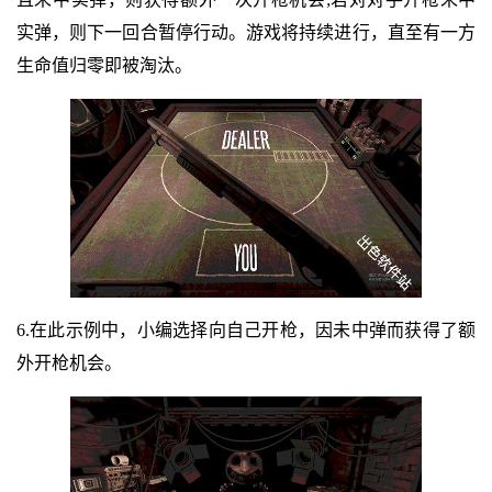
实弹，则下一回合暂停行动。游戏将持续进行，直至有一方
生命值归零即被淘汰。
6.在此示例中，小编选择向自己开枪，因未中弹而获得了额
外开枪机会。