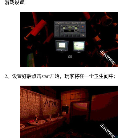
游戏设置;
2、设置好后点击start开始，玩家将在一个卫生间中;