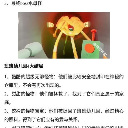
3、最终boss水母怪
班班幼儿园4大结局
1、酷酷的超级无聊怪物：他们被比较安全地封印在神秘的
仓库里，不会有再次出现的。
2、甜甜的怪物：他们被拯救了，找到了它们真正属于的家
庭。
3、狡猾的怪物宝宝：他们被捉回了班班幼儿园，经过精心
的照料，得到了它们应有的爱与关怀。