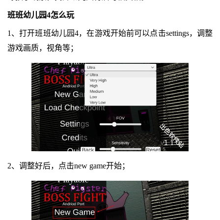
班班幼儿园4怎么玩
1、打开班班幼儿园4，在游戏开始前可以点击settings，调整
游戏画质，视角等；
2、调整好后，点击new game开始；