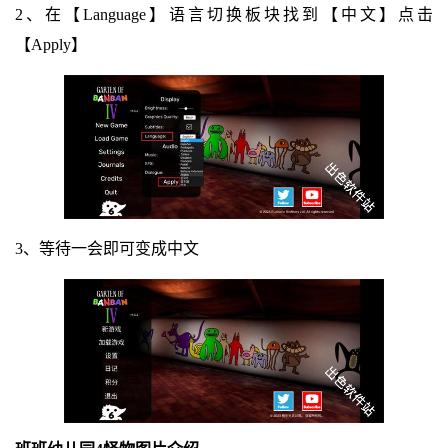
2、在【Language】语言切换板块找到【中文】点击
【Apply】
3、等待一会即可变成中文