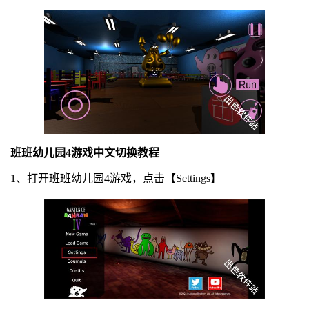
班班幼儿园4游戏中文切换教程
1、打开班班幼儿园4游戏，点击【Settings】